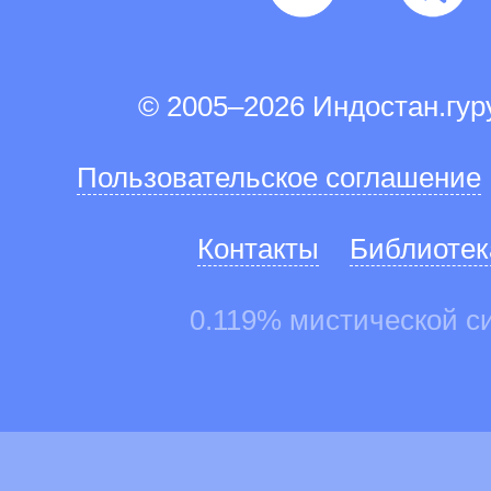
© 2005–2026 Индостан.гу
Пользовательское соглашение
Контакты
Библиотек
0.119% мистической с