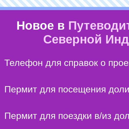
Новое в
Путеводи
Северной Ин
Телефон для справок о прое
Пермит для посещения дол
Пермит для поездки в/из до