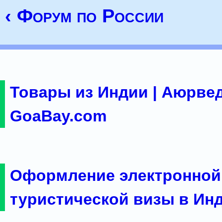
‹ Форум по России
Товары из Индии | Аюрвед
GoaBay.com
Оформление электронной
туристической визы в Ин