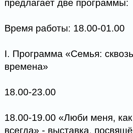
предлагает две программы:
Время работы: 18.00-01.00
I. Программа «Семья: сквозь
времена»
18.00-23.00
18.00-19.00 «Люби меня, как
всегда» - выставка, посвящ