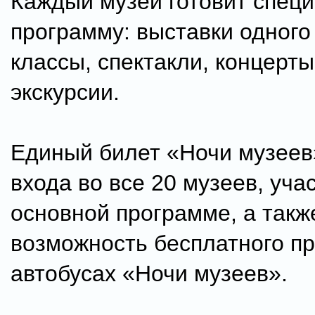
Каждый музей готовит спец
программу: выставки одного
классы, спектакли, концерты
экскурсии.
Единый билет «Ночи музеев
входа во все 20 музеев, уча
основной программе, а такж
возможность бесплатного пр
автобусах «Ночи музеев».