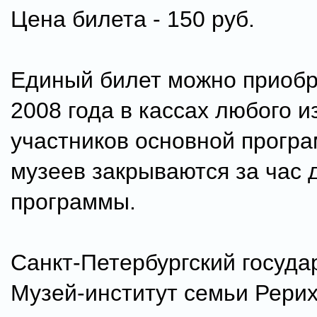
Цена билета - 150 руб.
Единый билет можно приобр
2008 года в кассах любого и
участников основной прогр
музеев закрываются за час 
программы.
Санкт-Петербургский госуд
Музей-институт семьи Рери