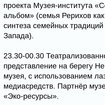
проекта Музея-института «
альбом» (семья Рерихов ка
синтеза семейных традиций
Запада).
23.30-00.30 Театрализованн
представление на берегу Не
музея, с использованием ла
медиасредств. Партнёр муз
«Эко-ресурсы».