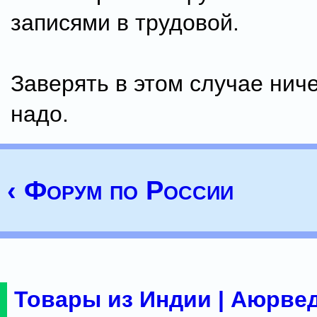
записями в трудовой.
Заверять в этом случае ниче
надо.
‹ Форум по России
Товары из Индии | Аюрвед