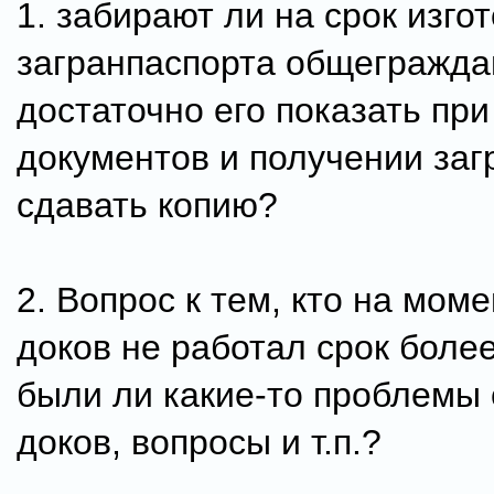
1. забирают ли на срок изго
загранпаспорта общегражда
достаточно его показать при
документов и получении заг
сдавать копию?
2. Вопрос к тем, кто на мом
доков не работал срок более
были ли какие-то проблемы 
доков, вопросы и т.п.?