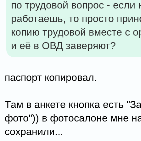
по трудовой вопрос - если 
работаешь, то просто при
копию трудовой вместе с о
и её в ОВД заверяют?
паспорт копировал.
Там в анкете кнопка есть "З
фото")) в фотосалоне мне на
сохранили...