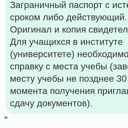
Заграничный паспорт с ис
сроком либо действующий. 
Оригинал и копия свидетел
Для учащихся в институте
(университете) необходим
справку с места учебы (за
месту учебы не позднее 30
момента получения пригла
сдачу документов).
"