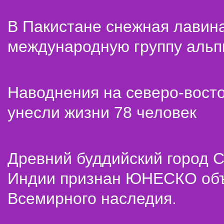
В Пакистане снежная лавин
международную группу альп
Наводнения на северо-вост
унесли жизни 78 человек
Древний буддийский город С
Индии признан ЮНЕСКО об
Всемирного наследия.