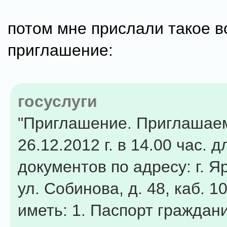
потом мне прислали такое в
приглашение:
госуслуги
"Приглашение. Приглашае
26.12.2012 г. в 14.00 час. 
документов по адресу: г. Я
ул. Собинова, д. 48, каб. 1
иметь: 1. Паспорт граждан