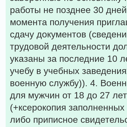
работы не позднее 30 дней
момента получения пригла
сдачу документов (сведени
трудовой деятельности до
указаны за последние 10 л
учебу в учебных заведения
военную службу)). 4. Воен
для мужчин от 18 до 27 лет
(+ксерокопия заполненных 
либо приписное свидетельс