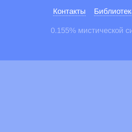
Контакты
Библиотек
0.155% мистической с