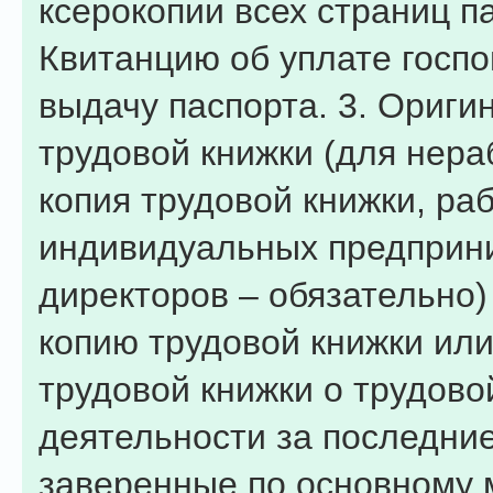
ксерокопии всех страниц па
Квитанцию об уплате госп
выдачу паспорта. 3. Ориги
трудовой книжки (для нер
копия трудовой книжки, ра
индивидуальных предприн
директоров – обязательно)
копию трудовой книжки или
трудовой книжки о трудово
деятельности за последние
заверенные по основному 