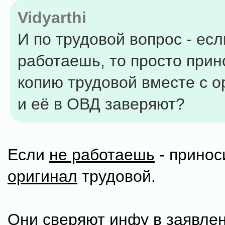
Vidyarthi
И по трудовой вопрос - есл
работаешь, то просто при
копию трудовой вместе с о
и её в ОВД заверяют?
Если
не работаешь
- прино
оригинал
трудовой.
Они сверяют инфу в заявлен