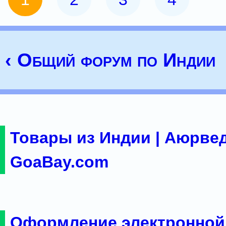
‹ Общий форум по Индии
Товары из Индии | Аюрвед
GoaBay.com
Оформление электронной