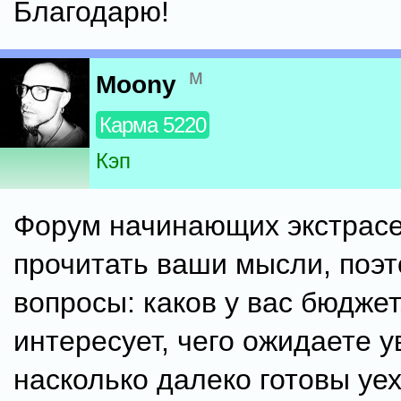
Благодарю!
м
Moony
Карма 5220
Кэп
Форум начинающих экстрасе
прочитать ваши мысли, поэт
вопросы: каков у вас бюджет
интересует, чего ожидаете у
насколько далеко готовы уе