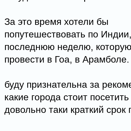
За это время хотели бы
попутешествовать по Индии
последнюю неделю, которую
провести в Гоа, в Арамболе.
буду признательна за реком
какие города стоит посетить 
довольно таки краткий срок