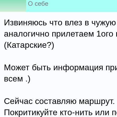
О себе
Извиняюсь что влез в чужую
аналогично прилетаем 1ого
(Катарские?)
Может быть информация пр
всем .)
Сейчас составляю маршрут.
Покритикуйте кто-нить или п