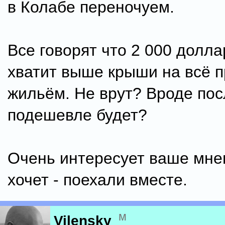
в Колабе переночуем.
Все говорят что 2 000 долла
хватит выше крыши на всё п
жильём. Не врут? Вроде пос
подешевле будет?
Очень интересует ваше мнен
хочет - поехали вместе.
м
Vilensky