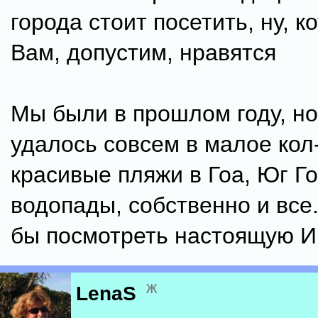
города стоит посетить, ну, 
Вам, допустим, нравятся
Мы были в прошлом году, но
удалось совсем в малое кол-
красивые пляжи в Гоа, Юг Го
водопады, собственно и все.
бы посмотреть настоящую 
ж
LenaS