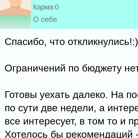
Карма 0
О себе
Спасибо, что откликнулись!:
Ограничений по бюджету нет
Готовы уехать далеко. На по
по сути две недели, а интере
все интересует, в том то и 
Хотелось бы рекомендаций -