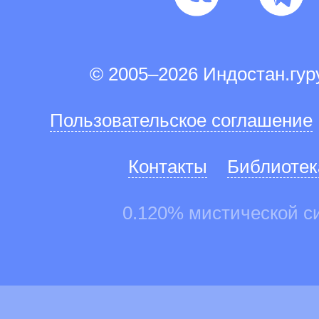
© 2005–2026 Индостан.гу
Пользовательское соглашение
Контакты
Библиотек
0.120% мистической с