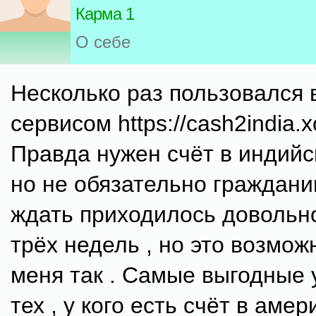
Карма 1
О себе
Несколько раз пользовался 
сервисом https://cash2india
Правда нужен счёт в индийс
но не обязательно граждани
ждать приходилось довольно
трёх недель , но это возмож
меня так . Самые выгодные 
тех , у кого есть счёт в аме