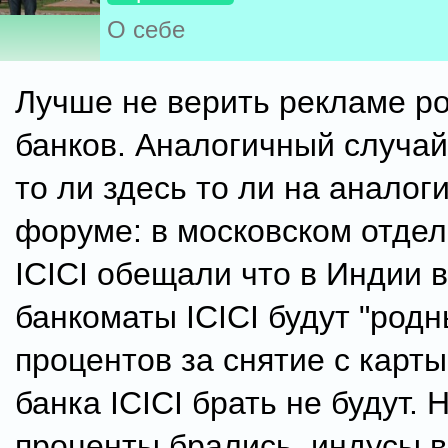
О себе
Лучше не верить рекламе р
банков. Аналогичный случай
то ли здесь то ли на аналог
форуме: в московском отдел
ICICI обещали что в Индии 
банкоматы ICICI будут "родн
процентов за снятие с карты
банка ICICI брать не будут. 
проценты брались, индусы 