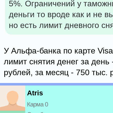
5%. Ограничений у таможни
деньги то вроде как и не в
но есть лимит дневного сн
У Альфа-банка по карте Visa
лимит снятия денег за день 
рублей, за месяц - 750 тыс. 
Atris
Карма 0