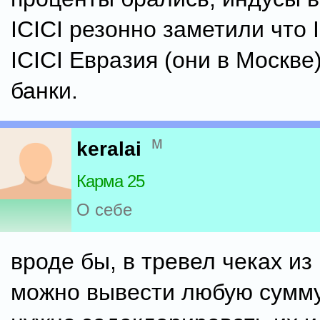
ICICI резонно заметили что I
ICICI Евразия (они в Москве
банки.
м
keralai
Карма 25
О себе
вроде бы, в тревел чеках из
можно вывести любую сумму