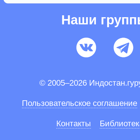
Наши груп
© 2005–2026 Индостан.гу
Пользовательское соглашение
Контакты
Библиотек