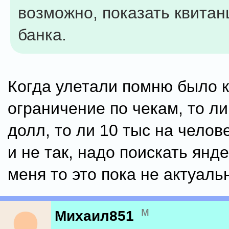
возможно, показать квитан
банка.
Когда улетали помню было к
ограничение по чекам, то ли
долл, то ли 10 тыс на челов
и не так, надо поискать янд
меня то это пока не актуальн
м
Михаил851