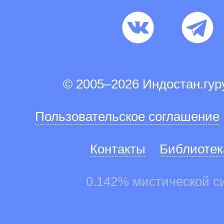
© 2005–2026 Индостан.гу
Пользовательское соглашение
Контакты
Библиотек
0.142% мистической с