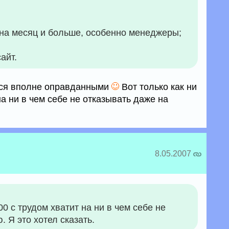
 на месяц и больше, особенно менеджеры;
айт.
тся вполне оправданными
Вот только как ни
на ни в чем себе не отказывать даже на
8.05.2007
00 с трудом хватит на ни в чем себе не
 Я это хотел сказать.