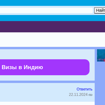
 Визы в Индию
Ответить
22.11.2024