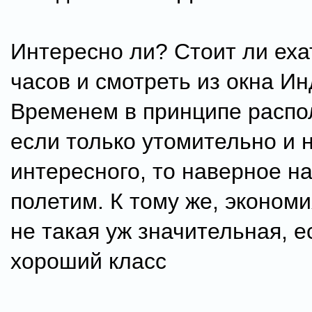
Интересно ли? Стоит ли еха
часов и смотреть из окна И
Временем в принципе распо
если только утомительно и 
интересного, то наверное н
полетим. К тому же, экономи
не такая уж значительная, е
хороший класс