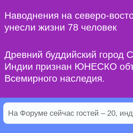
Наводнения на северо-вост
унесли жизни 78 человек
Древний буддийский город С
Индии признан ЮНЕСКО об
Всемирного наследия.
На Форуме сейчас гостей – 20, инд