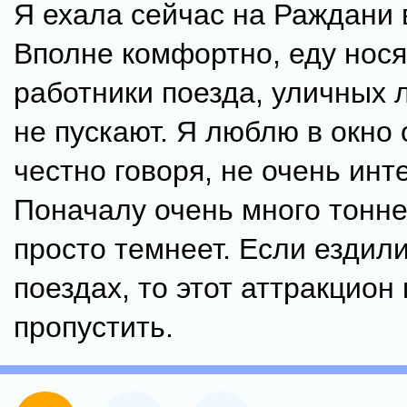
Я ехала сейчас на Раждани 
Вполне комфортно, еду нося
работники поезда, уличных 
не пускают. Я люблю в окно 
честно говоря, не очень инт
Поначалу очень много тонне
просто темнеет. Если ездили
поездах, то этот аттракцион
пропустить.