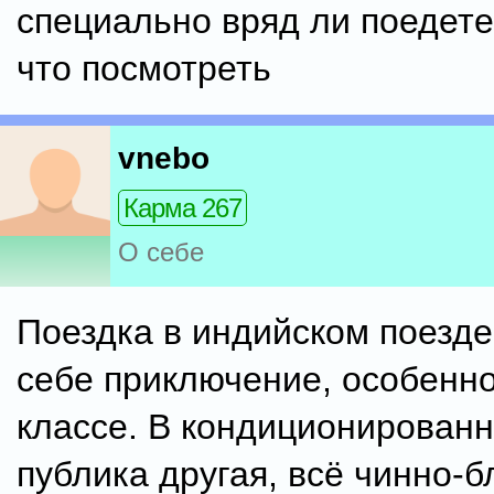
специально вряд ли поедете
что посмотреть
vnebo
Карма 267
О себе
Поездка в индийском поезде
себе приключение, особенно
классе. В кондиционированн
публика другая, всё чинно-б