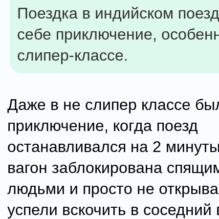
Поездка в индийском поезд
себе приключение, особен
слипер-классе.
Даже в не слипер классе бы
приключение, когда поезд
останавливался на 2 минуты
вагон заблокирована спящи
людьми и просто не открыва
успели вскочить в соседний 