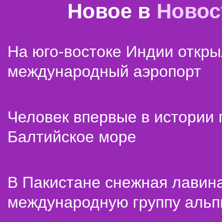
Новое в
Новос
На юго-востоке Индии откр
международный аэропорт
Человек впервые в истории
Балтийское море
В Пакистане снежная лавин
международную группу альп