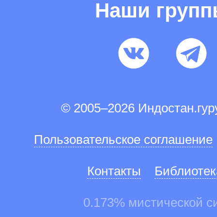
Наши груп
© 2005–2026 Индостан.гу
Пользовательское соглашение
Контакты
Библиотек
0.173% мистической с