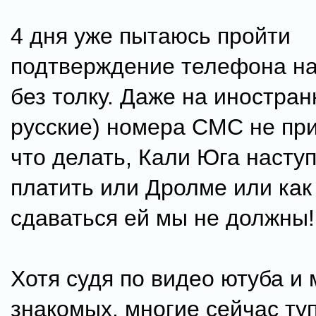
4 дня уже пытаюсь пройти
подтверждение телефона на
без толку. Даже на иностран
русские) номера СМС не при
что делать, Кали Юга наступ
платить или Дролме или как 
сдаваться ей мы не должны!
Хотя судя по видео ютуба и 
знакомых, многие сейчас ту