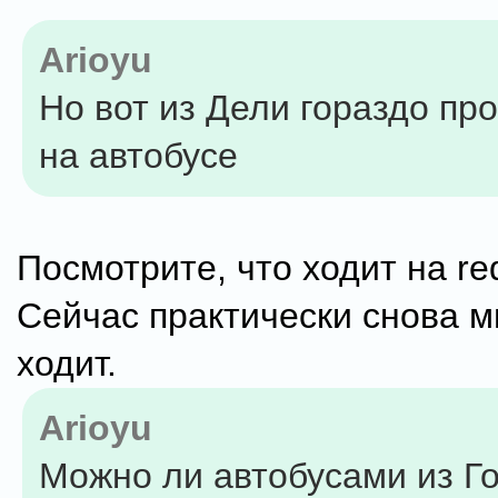
Arioyu
Но вот из Дели гораздо пр
на автобусе
Посмотрите, что ходит на red
Сейчас практически снова м
ходит.
Arioyu
Можно ли автобусами из Г