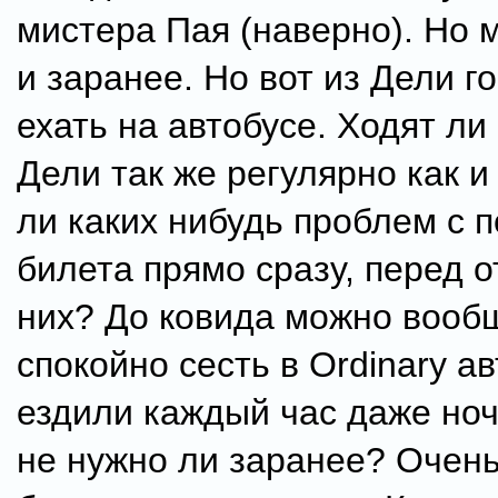
мистера Пая (наверно). Но 
и заранее. Но вот из Дели г
ехать на автобусе. Ходят ли
Дели так же регулярно как и
ли каких нибудь проблем с п
билета прямо сразу, перед о
них? До ковида можно вооб
спокойно сесть в Ordinary ав
ездили каждый час даже ноч
не нужно ли заранее? Очень