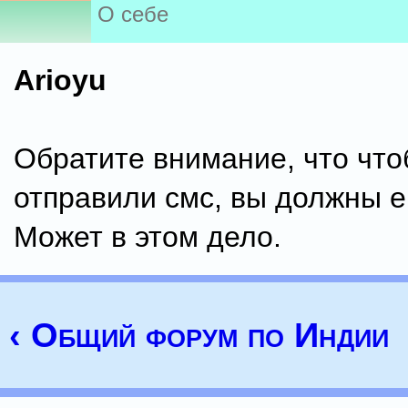
О себе
Arioyu
Обратите внимание, что чт
отправили смс, вы должны е
Может в этом дело.
‹ Общий форум по Индии