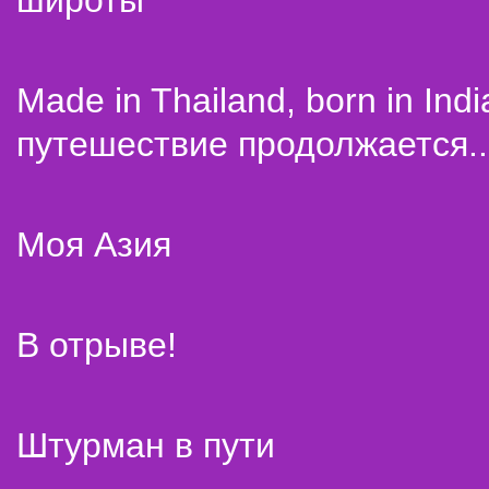
широты
Made in Thailand, born in Indi
путешествие продолжается..
Моя Азия
В отрыве!
Штурман в пути