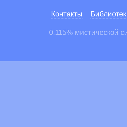
Контакты
Библиотек
0.115% мистической с