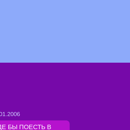
01.2006
ДЕ БЫ ПОЕСТЬ В