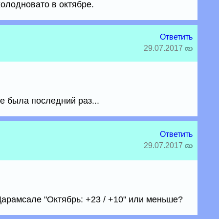
олодновато в октябре.
Ответить
29.07.2017
е была последний раз...
Ответить
29.07.2017
Дарамсале "Октябрь: +23 / +10" или меньше?