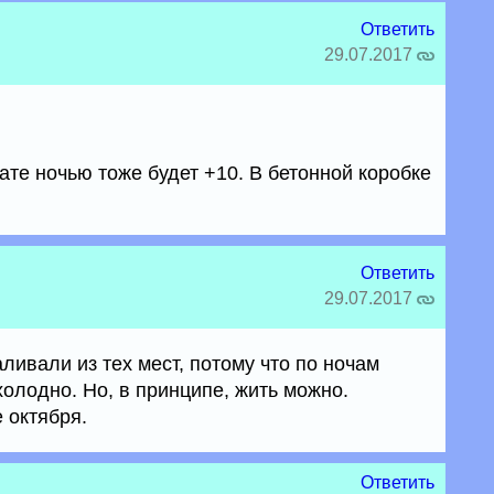
Ответить
29.07.2017
нате ночью тоже будет +10. В бетонной коробке
Ответить
29.07.2017
ливали из тех мест, потому что по ночам
олодно. Но, в принципе, жить можно.
 октября.
Ответить