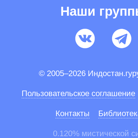
Наши груп
© 2005–2026 Индостан.гу
Пользовательское соглашение
Контакты
Библиотек
0.120% мистической с