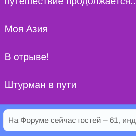
путешествие продолжается..
Моя Азия
В отрыве!
Штурман в пути
На Форуме сейчас гостей – 61, инд