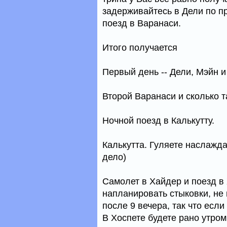
задерживайтесь в Дели по пр
поезд в Варанаси.
Итого получается
Первый день -- Дели, Мэйн и
Второй Варанаси и сколько 
Ночной поезд в Калькутту.
Калькутта. Гуляете наслажда
дело)
Самолет в Хайдер и поезд в 
напланировать стыковки, не 
после 9 вечера, так что если
В Хоспете будете рано утром