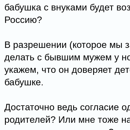
бабушка с внуками будет во
Россию?
В разрешении (которое мы з
делать с бывшим мужем у но
укажем, что он доверяет дет
бабушке.
Достаточно ведь согласие о
родителей? Или мне тоже н