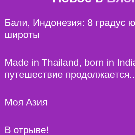
Бали, Индонезия: 8 градус 
широты
Made in Thailand, born in Indi
путешествие продолжается..
Моя Азия
В отрыве!