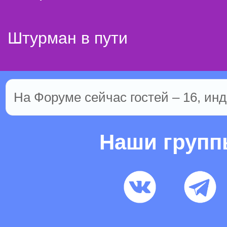
Штурман в пути
На Форуме сейчас гостей – 16, инд
Наши груп