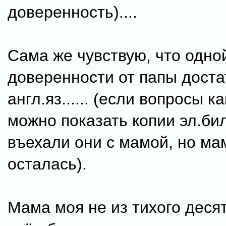
доверенность)....
Сама же чувствую, что одно
доверенности от папы доста
англ.яз...... (если вопросы ка
можно показать копии эл.бил
въехали они с мамой, но м
осталась).
Мама моя не из тихого десят