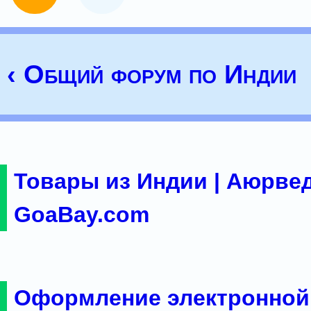
‹ Общий форум по Индии
Товары из Индии | Аюрвед
GoaBay.com
Оформление электронной