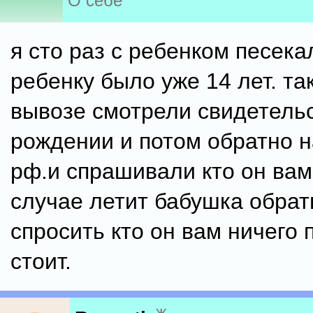
О себе
я сто раз с ребенком песека
ребенку было уже 14 лет. так
вывозе смотрели свидетельс
рождении и потом обратно н
рф.и спрашивали кто он вам
случае летит бабушка обрат
спросить кто он вам ничего 
стоит.
ж