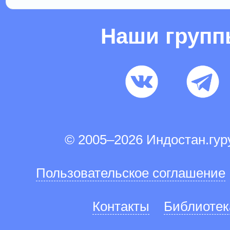
Наши груп
© 2005–2026 Индостан.гу
Пользовательское соглашение
Контакты
Библиотек