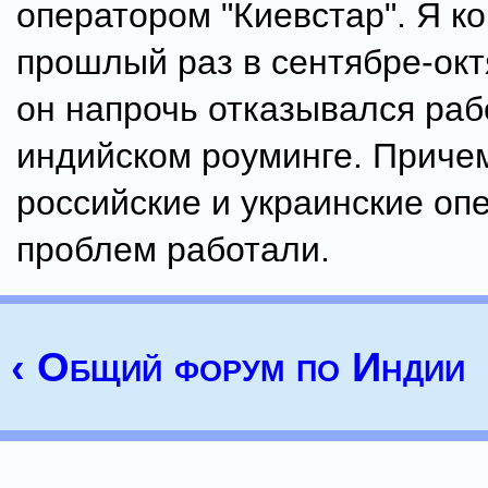
оператором "Киевстар". Я ко
прошлый раз в сентябре-окт
он напрочь отказывался раб
индийском роуминге. Приче
российские и украинские оп
проблем работали.
‹ Общий форум по Индии