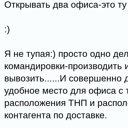
Открывать два офиса-это ту 
:)
Я не тупая:) просто одно де
командировки-производить и
вывозить......И совершенно 
удобное место для офиса с 
расположения ТНП и распо
контагента по доставке.