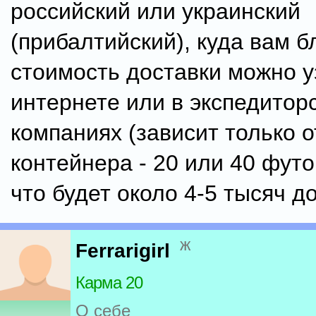
российский или украинский
(прибалтийский), куда вам б
стоимость доставки можно у
интернете или в экспедитор
компаниях (зависит только 
контейнера - 20 или 40 футо
что будет около 4-5 тысяч д
ж
Ferrarigirl
Карма 20
О себе