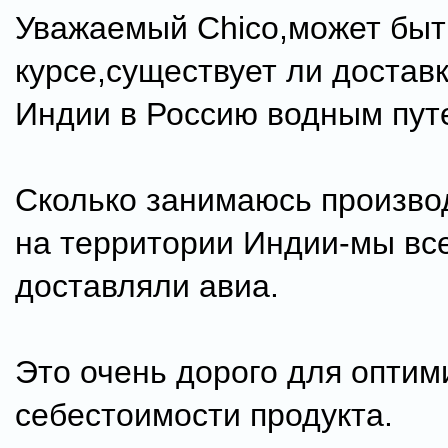
Уважаемый Chico,может быт
курсе,существует ли доставк
Индии в Россию водным пут
Сколько занимаюсь произв
на территории Индии-мы вс
доставляли авиа.
Это очень дорого для оптим
себестоимости продукта.