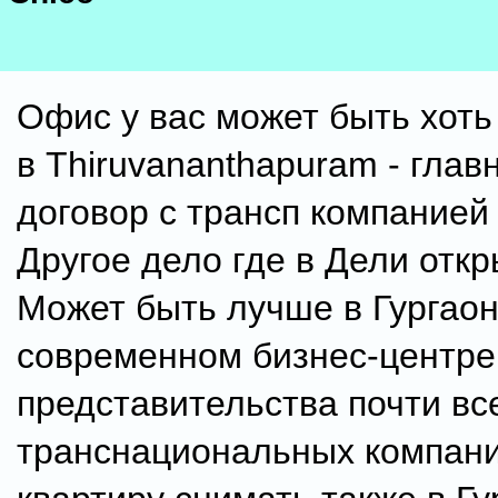
Офис у вас может быть хоть 
в Thiruvananthapuram - глав
договор с трансп компанией
Другое дело где в Дели отк
Может быть лучше в Гургаон
современном бизнес-центре 
представительства почти вс
транснациональных компани