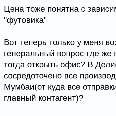
Цена тоже понятна с зависи
"футовика"
Вот теперь только у меня во
генеральный вопрос-где же 
тогда открыть офис? В Дели
сосредоточено все производ
Мумбаи(от куда все отправк
главный контагент)?