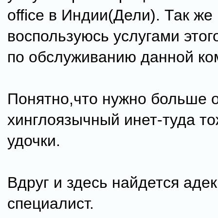
office в Индии(Дели). Так же
воспользуюсь услугами этог
по обслуживанию данной ко
Понятно,что нужно больше 
хинглоязычный инет-туда то
удочки.
Вдруг и здесь найдется аде
специалист.