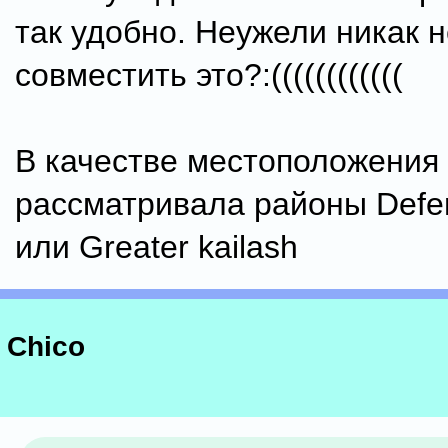
так удобно. Неужели никак 
совместить это?:((((((((((((
В качестве местоположения
рассматривала районы Defe
или Greater kailash
Chico