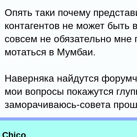
Опять таки почему представ
контагентов не может быть 
совсем не обязательно мне 
мотаться в Мумбаи.
Наверняка найдутся форум
мои вопросы покажутся глу
заморачиваюсь-совета прош
Chico