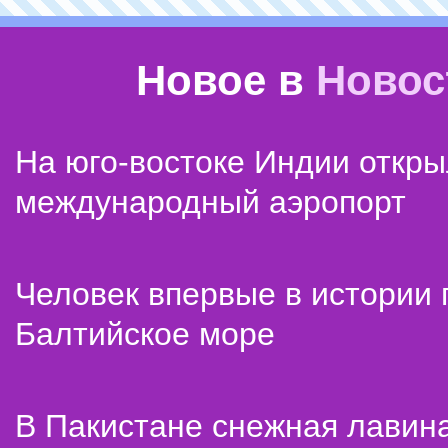
Новое в
Новос
На юго-востоке Индии откр
международный аэропорт
Человек впервые в истории
Балтийское море
В Пакистане снежная лавин