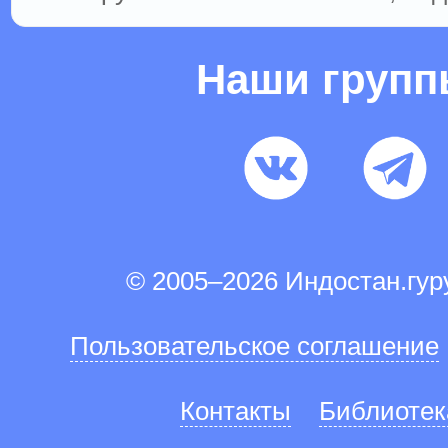
Наши груп
© 2005–2026 Индостан.гу
Пользовательское соглашение
Контакты
Библиотек