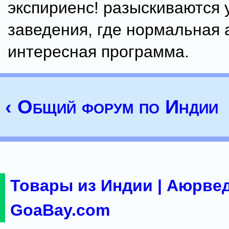
экспириенс! разыскиваются
заведения, где нормальная
интересная программа.
‹ Общий форум по Индии
Товары из Индии | Аюрвед
GoaBay.com