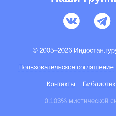
© 2005–2026 Индостан.гу
Пользовательское соглашение
Контакты
Библиотек
0.103% мистической с