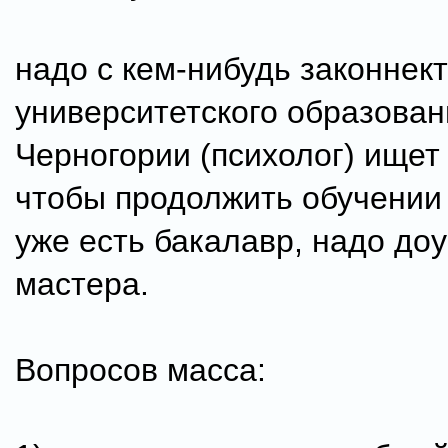
надо с кем-нибудь законнек
университетского образовани
Черногории (психолог) ищет 
чтобы продолжить обучении
уже есть бакалавр, надо до
мастера.
Вопросов масса: