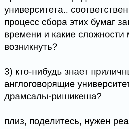
университета.. соответствен
процесс сбора этих бумаг з
времени и какие сложности 
возникнуть?
3) кто-нибудь знает прилич
англоговорящие университе
драмсалы-ришикеша?
плиз, поделитесь, нужен ре