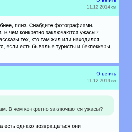
Ответить
11.12.2014
обнее, плиз. Снабдите фотографиями.
. В чем конкретно заключаются ужасы?
ссказы тех, кто там жил или находился
я, если есть бывалые туристы и бекпеккеры,
Ответить
11.12.2014
ам. В чем конкретно заключаются ужасы?
ва есть однако возвращаться они