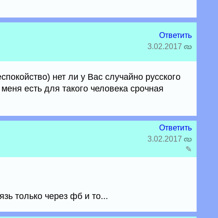
Ответить
3.02.2017
еспокойство) нет ли у Вас случайно русского
 меня есть для такого человека срочная
Ответить
3.02.2017
✎
зь только через фб и то...