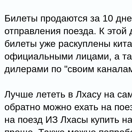
Билеты продаются за 10 дне
отправления поезда. К этой 
билеты уже раскуплены кит
официальными лицами, а та
дилерами по "своим каналам
Лучше лететь в Лхасу на са
обратно можно ехать на пое
на поезд ИЗ Лхасы купить н