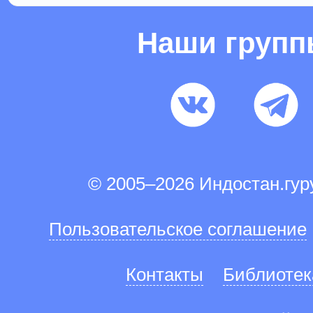
Наши груп
© 2005–2026 Индостан.гу
Пользовательское соглашение
Контакты
Библиотек