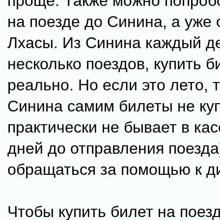
проще. Также можно попроб
на поезде до Синина, а уже 
Лхасы. Из Синина каждый д
несколько поездов, купить 
реально. Но если это лето, т
Синина самим билеты не куп
практически не бывает в кас
дней до отправления поезда
обращаться за помощью к д
Чтобы купить билет на поез