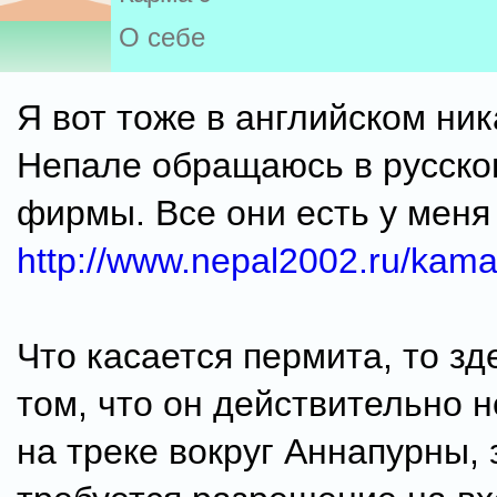
О себе
Я вот тоже в английском ник
Непале обращаюсь в русск
фирмы. Все они есть у меня
http://www.nepal2002.ru/kam
Что касается пермита, то зд
том, что он действительно н
на треке вокруг Аннапурны, 