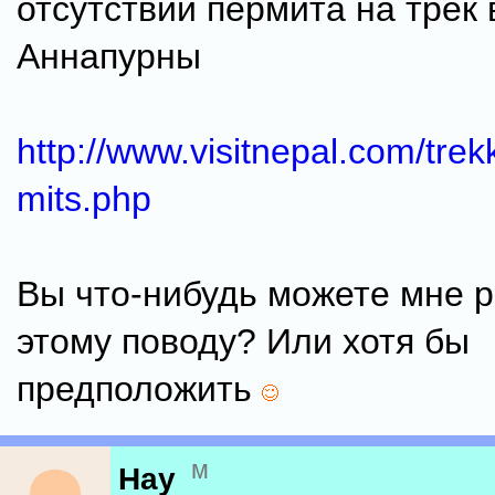
отсутствии пермита на трек 
Аннапурны
http://www.visitnepal.com/tre
mits.php
Вы что-нибудь можете мне р
этому поводу? Или хотя бы
предположить
м
Нау