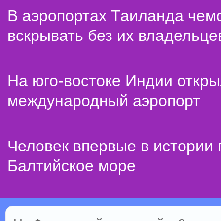
В аэропортах Таиланда чем
вскрывать без их владельце
На юго-востоке Индии откр
международный аэропорт
Человек впервые в истории
Балтийское море