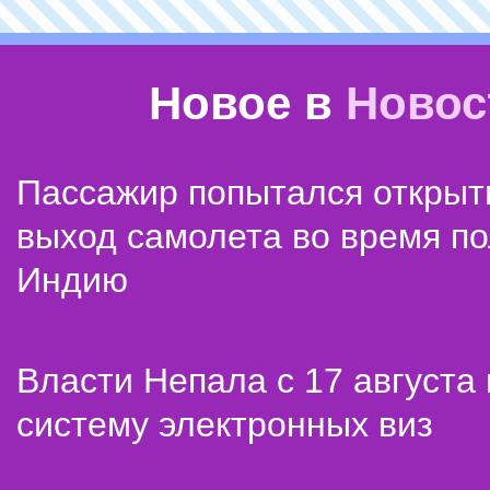
Новое в
Новос
Пассажир попытался открыт
выход самолета во время по
Индию
Власти Непала с 17 августа
систему электронных виз