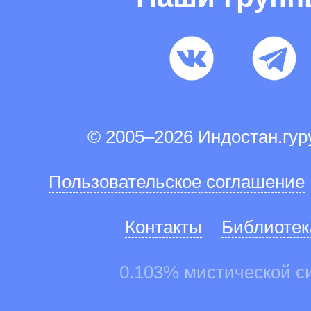
© 2005–2026 Индостан.гу
Пользовательское соглашение
Контакты
Библиотек
0.103% мистической с