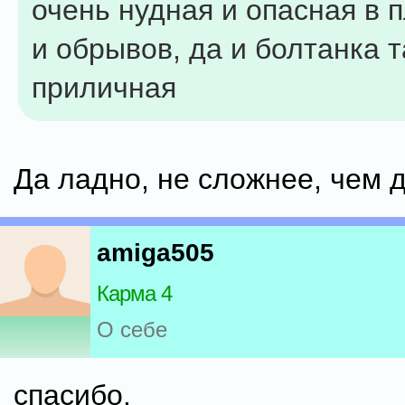
очень нудная и опасная в 
и обрывов, да и болтанка 
приличная
Да ладно, не сложнее, чем 
amiga505
Карма 4
О себе
спасибо.