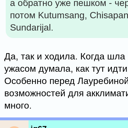
а обратно уже пешком - че
потом Kutumsang, Chisapan
Sundarijal.
Да, так и ходила. Когда шла 
ужасом думала, как тут идти
Особенно перед Лауребиной
возможностей для акклимат
много.