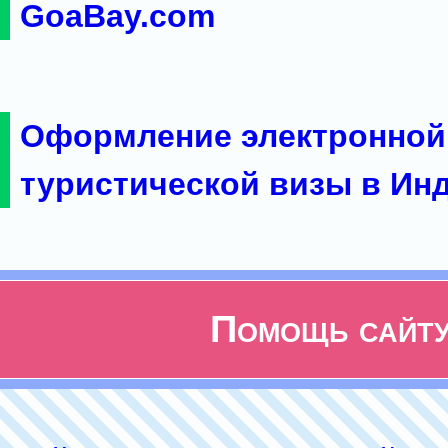
GoaBay.com
Оформление электронной
туристической визы в Ин
Помощь сайт