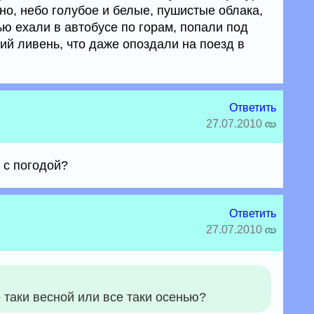
но, небо голубое и белые, пушистые облака,
ю ехали в автобусе по горам, попали под
ий ливень, что даже опоздали на поезд в
Ответить
27.07.2010
к с погодой?
Ответить
27.07.2010
е таки весной или все таки осенью?