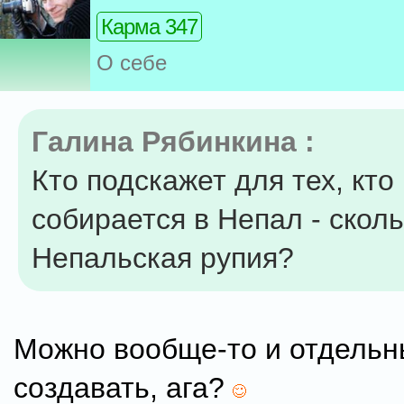
Карма 347
О себе
Галина Рябинкина :
Кто подскажет для тех, кто
собирается в Непал - сколь
Непальская рупия?
Можно вообще-то и отдель
создавать, ага?