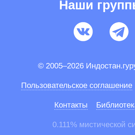
Наши груп
© 2005–2026 Индостан.гу
Пользовательское соглашение
Контакты
Библиотек
0.111% мистической с