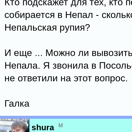
Кто подскажет для тех, кто 
собирается в Непал - скольк
Непальская рупия?
И еще ... Можно ли вывозит
Непала. Я звонила в Посоль
не ответили на этот вопрос.
Галка
м
shura