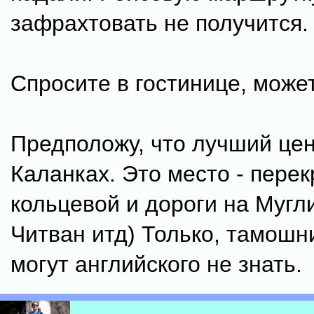
зафрахтовать не получится.
Спросите в гостинице, может
Предположу, что лучший цен
Каланках. Это место - перек
кольцевой и дороги на Мугли
Читван итд) Только, тамош
могут английского не знать.