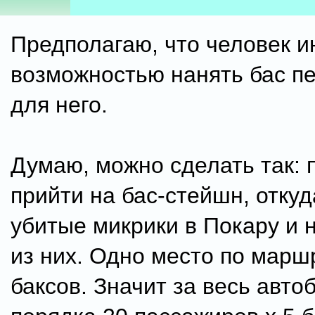
Предполагаю, что человек и
возможностью нанять бас п
для него.
Думаю, можно сделать так: 
прийти на бас-стейшн, откуд
убитые микрики в Покару и 
из них. Одно место по маршр
баксов. Значит за весь авто