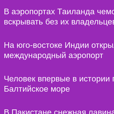
В аэропортах Таиланда чем
вскрывать без их владельце
На юго-востоке Индии откр
международный аэропорт
Человек впервые в истории
Балтийское море
В Пакистане снежная лавин