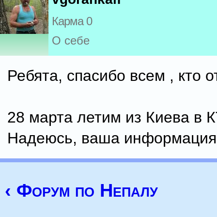
Карма 0
О себе
Ребята, спасибо всем , кто о
28 марта летим из Киева в 
Надеюсь, ваша информация
‹ Форум по Непалу