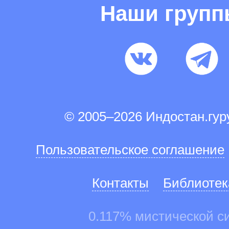
Наши груп
© 2005–2026 Индостан.гу
Пользовательское соглашение
Контакты
Библиотек
0.117% мистической с