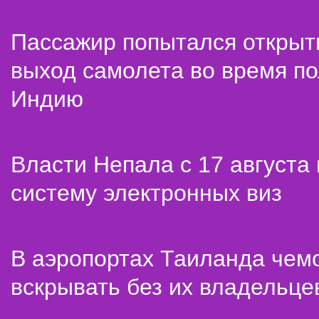
Пассажир попытался открыт
выход самолета во время по
Индию
Власти Непала с 17 августа
систему электронных виз
В аэропортах Таиланда чем
вскрывать без их владельце