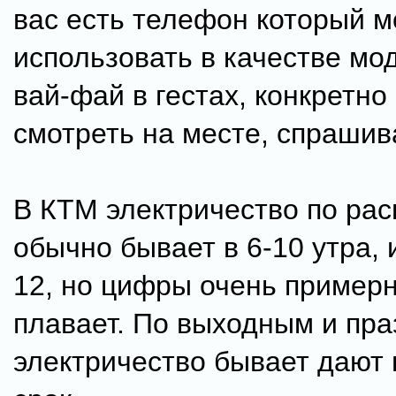
вас есть телефон который 
использовать в качестве мо
вай-фай в гестах, конкретно 
смотреть на месте, спрашива
В КТМ электричество по рас
обычно бывает в 6-10 утра, 
12, но цифры очень пример
плавает. По выходным и пр
электричество бывает дают