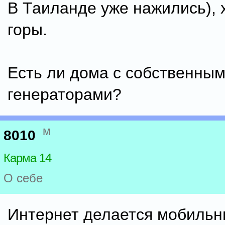
В Таиланде уже нажились), 
горы.
Есть ли дома с собственны
генераторами?
м
8010
Карма 14
О себе
Интернет делается мобильн