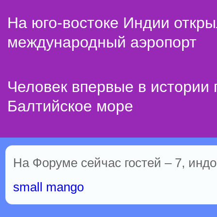
На юго-востоке Индии откр
международный аэропорт
Человек впервые в истории
Балтийское море
На Форуме сейчас гостей – 7, индо
small mango