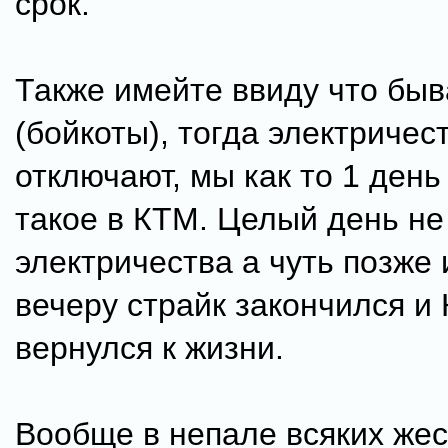
срок.
Также имейте ввиду что быв
(бойкоты), тогда электриче
отключают, мы как то 1 день
такое в КТМ. Целый день не
электричества а чуть позже 
вечеру страйк закончился и
вернулся к жизни.
Вообще в непале всяких жес