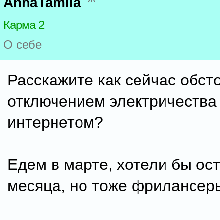
AnnaTamila
Карма 2
О себе
Расскажите как сейчас обсто
отключением электричества
интернетом?
Едем в марте, хотели бы ост
месяца, но тоже фрилансер