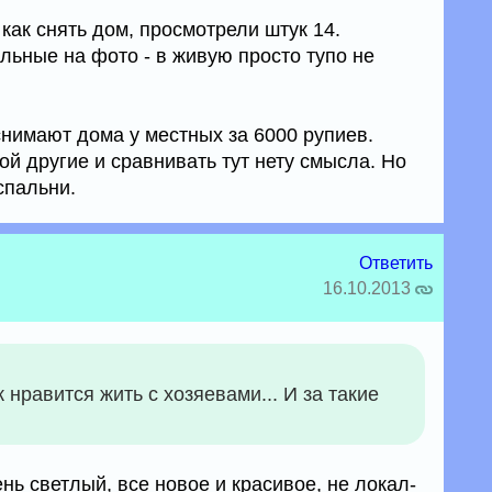
как снять дом, просмотрели штук 14.
льные на фото - в живую просто тупо не
нимают дома у местных за 6000 рупиев.
ой другие и сравнивать тут нету смысла. Но
спальни.
Ответить
16.10.2013
к нравится жить с хозяевами... И за такие
нь светлый, все новое и красивое, не локал-