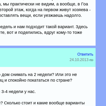
а, мы практически не видим, а вообще, в Гоа
торой этаж, когда на первом живут хозяева -
оставлять вещи, если уезжаешь надолго.
недель и нам подходит такой вариант. Здесь
е, вот и поделились, вдруг кому-то тоже
Ответить
24.10.2013
 дом снимать на 2 недели? Или это не
ц и спокойно покататься по стране?
3-4 недели у нас.
? Сколько стоит и какие вообще варианты