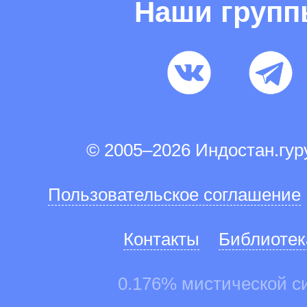
Наши груп
© 2005–2026 Индостан.гу
Пользовательское соглашение
Контакты
Библиотек
0.176% мистической с