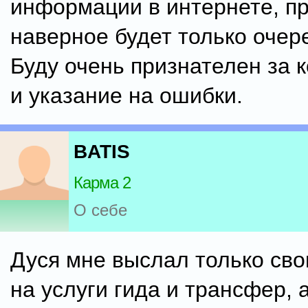
информации в интернете, п
наверное будет только очер
Буду очень признателен за 
и указание на ошибки.
BATIS
Карма 2
О себе
Дуся мне выслал только сво
на услуги гида и трансфер,