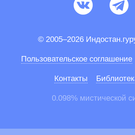
© 2005–2026 Индостан.гу
Пользовательское соглашение
Контакты
Библиотек
0.098% мистической с