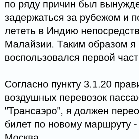
по ряду причин был вынужд
задержаться за рубежом и 
лететь в Индию непосредств
Малайзии. Таким образом я
воспользовался первой част
Согласно пункту 3.1.20 прав
воздушных перевозок пасс
"Трансаэро", я должен пер
билет по новому маршруту -
Москва.