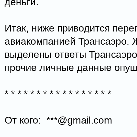
деньги.
Итак, ниже приводится пере
авиакомпанией Трансаэро.
выделены ответы Трансаэро
прочие личные данные опу
* * * * * * * * * * * * * * * * *
От кого: ***@gmail.com