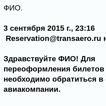
ФИО.
3 сентября 2015 г., 23:16
Reservation@transaero.ru 
Здравствуйте ФИО! Для
переоформления билетов
необходимо обратиться в
авиакомпании.