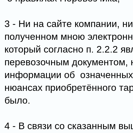
3 - Ни на сайте компании, ни
полученном мною электронн
который согласно п. 2.2.2 яв
перевозочным документом, 
информации об означенных
нюансах приобретённого та
было.
4 - В связи со сказанным в