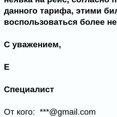
данного тарифа, этими б
воспользоваться более н
С уважением,
Е
Специалист
От кого: ***@gmail.com