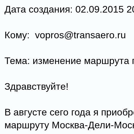
Дата создания: 02.09.2015 2
Кому: vopros@transaero.ru
Тема: изменение маршрута 
Здравствуйте!
В августе сего года я приоб
маршруту Москва-Дели-Моск