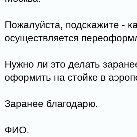
Пожалуйста, подскажите - к
осуществляется переоформ
Нужно ли это делать заране
оформить на стойке в аэроп
Заранее благодарю.
ФИО.