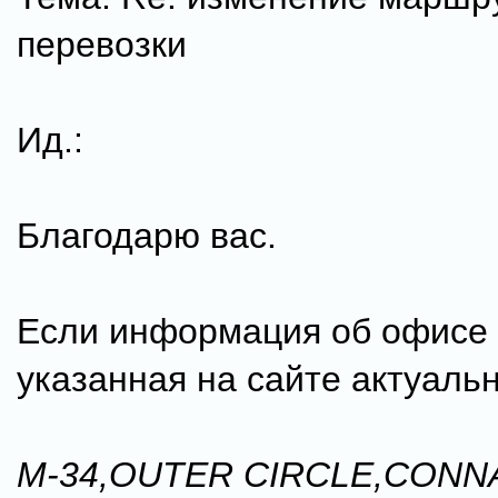
перевозки
Ид.:
Благодарю вас.
Если информация об офисе 
указанная на сайте актуальн
M-34,OUTER CIRCLE,CON