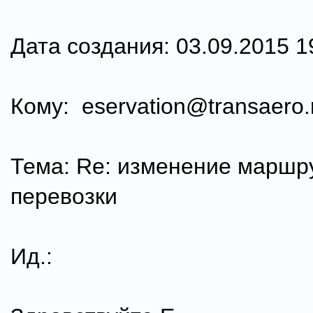
Дата создания: 03.09.2015 1
Кому: eservation@transaero.
Тема: Re: изменение маршр
перевозки
Ид.: