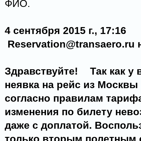
ФИО.
4 сентября 2015 г., 17:16
Reservation@transaero.ru 
Здравствуйте! Так как у 
неявка на рейс из Москвы 
согласно правилам тариф
изменения по билету нев
даже с доплатой. Восполь
только вторым полетным 