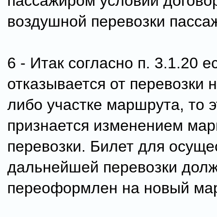
пассажиром условий догово
воздушной перевозки пасса
6 - Итак согласно п. 3.1.20 
отказывается от перевозки н
либо участке маршрута, то э
признается изменением ма
перевозки. Билет для осуще
дальнейшей перевозки долж
переоформлен на новый ма