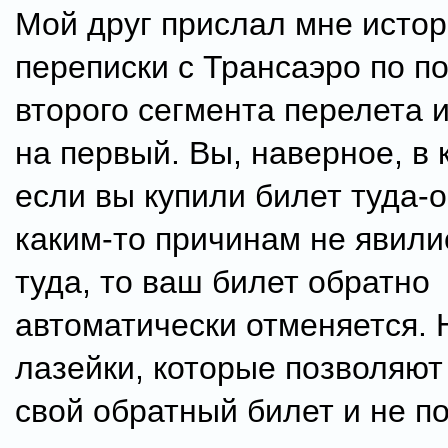
Мой друг прислал мне исто
переписки с Трансаэро по п
второго сегмента перелета и
на первый. Вы, наверное, в к
если вы купили билет туда-о
каким-то причинам не явили
туда, то ваш билет обратно
автоматически отменяется. 
лазейки, которые позволяют
свой обратный билет и не п