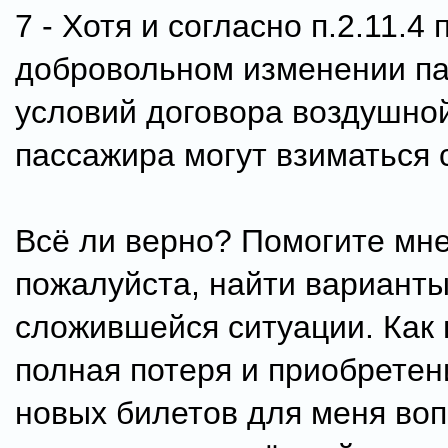
7 - Хотя и согласно п.2.11.4 
добровольном изменении п
условий договора воздушной
пассажира могут взиматься 
Всё ли верно? Помогите мне
пожалуйста, найти вариант
сложившейся ситуации. Как 
полная потеря и приобретен
новых билетов для меня во