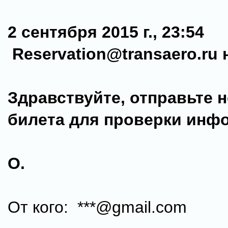
2 сентября 2015 г., 23:54
Reservation@transaero.ru 
Здравствуйте, отправьте 
билета для проверки инф
О.
От кого: ***@gmail.com