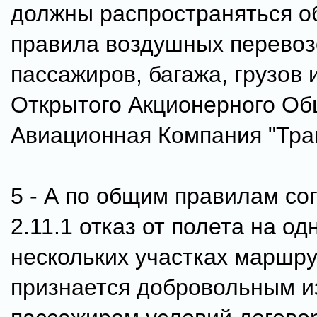
должны распространяться 
правила воздушных перевоз
пассажиров, багажа, грузов 
Открытого Акционерного Об
Авиационная Компания "Тра
5 - А по общим правилам со
2.11.1 отказ от полета на о
нескольких участках маршру
признается добровольным 