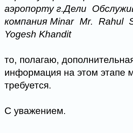
аэропорту г.Дели Обслуж
компания Minar Mr. Rahul 
Yogesh Khandit
то, полагаю, дополнительна
информация на этом этапе 
требуется.
С уважением.