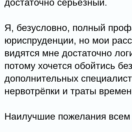
достаточно серьёзный.
Я, безусловно, полный проф
юриспруденции, но мои рас
видятся мне достаточно лог
потому хочется обойтись бе
дополнительных специалист
нервотрёпки и траты времен
Наилучшие пожелания всем