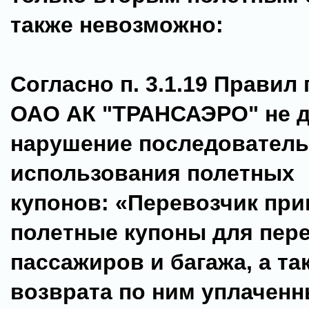
также невозможно:
Согласно п. 3.1.19 Правил
ОАО АК "ТРАНСАЭРО" не д
нарушение последователь
использования полетных
купонов: «Перевозчик пр
полетные купоны для пер
пассажиров и багажа, а та
возврата по ним уплаченн