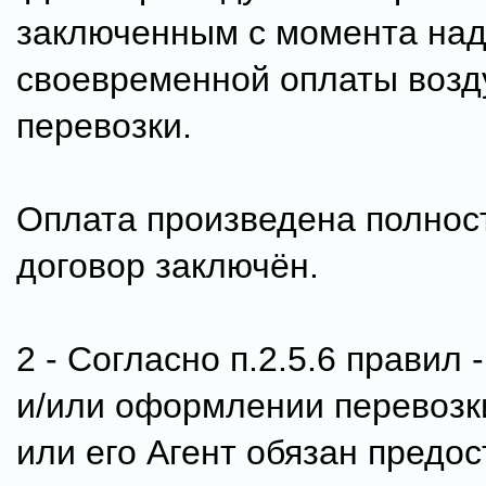
заключенным с момента на
своевременной оплаты воз
перевозки.
Оплата произведена полнос
договор заключён.
2 - Согласно п.2.5.6 правил 
и/или оформлении перевозк
или его Агент обязан предос