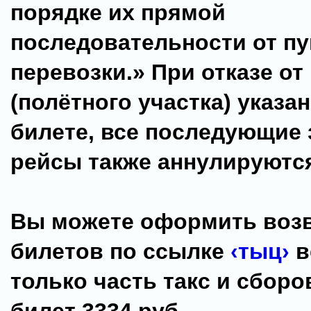
порядке их прямой
последовательности от пу
перевозки.» При отказе от
(полётного участка) указа
билете, все последующие 
рейсы также аннулируютс
Вы можете оформить воз
билетов по ссылке
‹тыц›
в
только часть такс и сборо