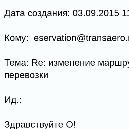
Дата создания: 03.09.2015 1
Кому: eservation@transaero.
Тема: Re: изменение маршр
перевозки
Ид.:
Здравствуйте О!