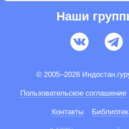
Наши груп
© 2005–2026 Индостан.гу
Пользовательское соглашение
Контакты
Библиотек