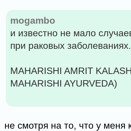
mogambo
и известно не мало случа
при раковых заболеваниях.
MAHARISHI AMRIT KALASH
MAHARISHI AYURVEDA)
не смотря на то, что у меня 