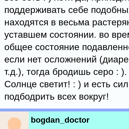
поддерживать себе подобны
находятся в весьма растер
уставшем состоянии. во вре
общее состояние подавленн
если нет осложнений (диаре
т.д.), тогда бродишь серо : ).
Солнце светит! : ) и есть си
подбодрить всех вокруг!
bogdan_doctor