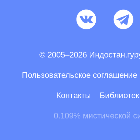
© 2005–2026 Индостан.гу
Пользовательское соглашение
Контакты
Библиотек
0.109% мистической с