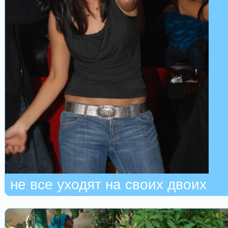
не все уходят на своих двоих