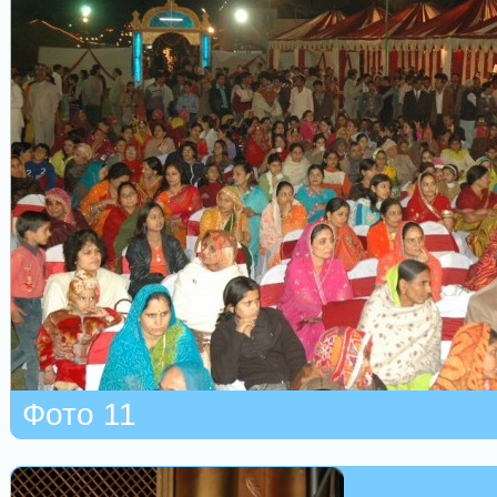
Фото 11