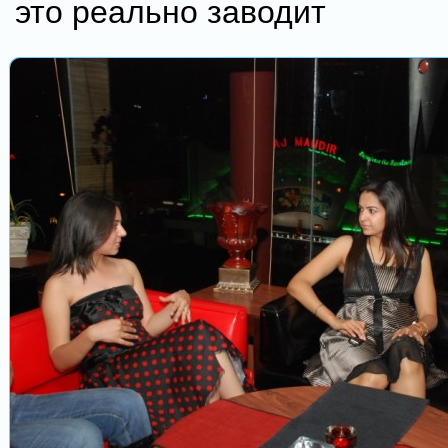
это реально заводит