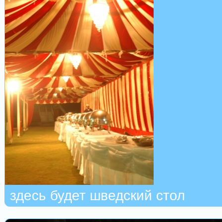
здесь будет шведский стол