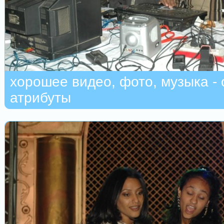
хорошее видео, фото, музыка -
атрибуты