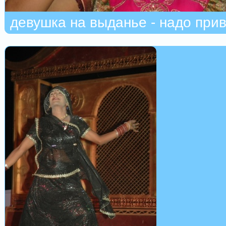
девушка на выданье - надо при