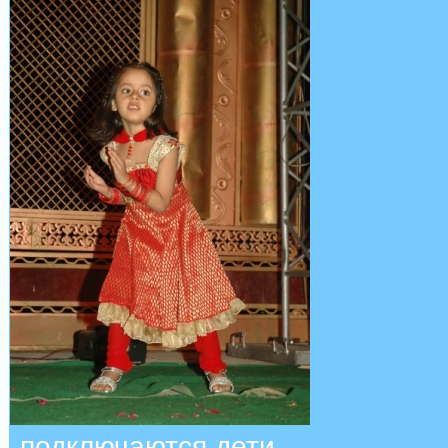
подключаются дети