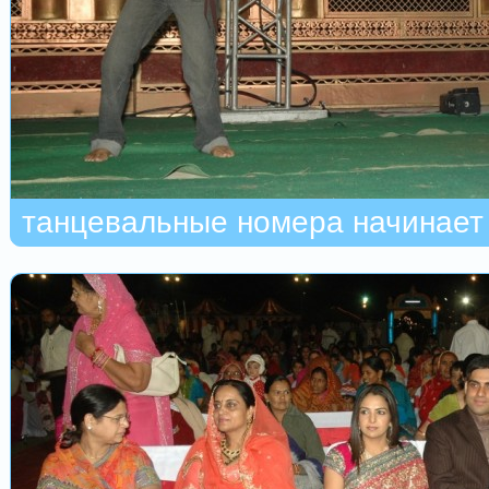
танцевальные номера начинает