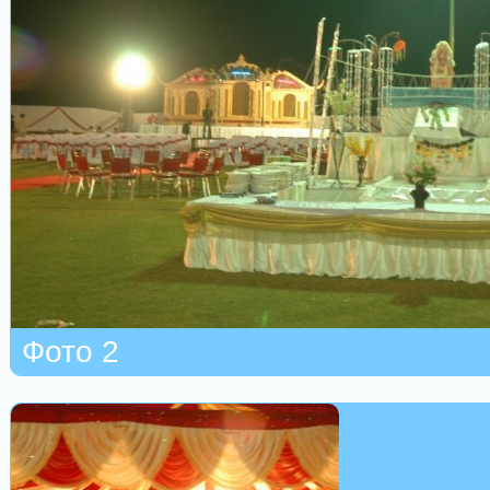
Фото 2