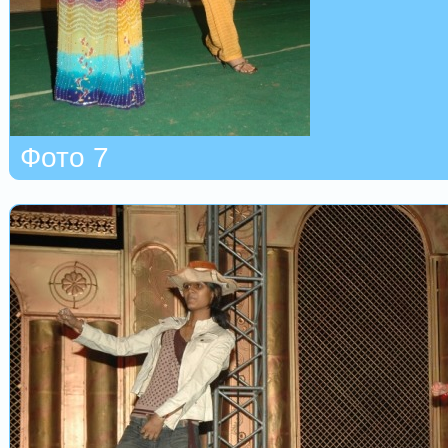
Фото 7