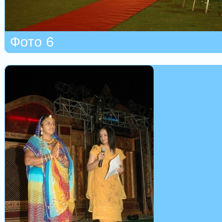
Фото 6