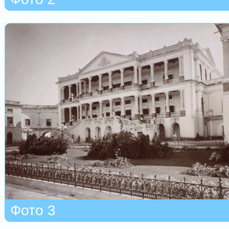
Фото 3