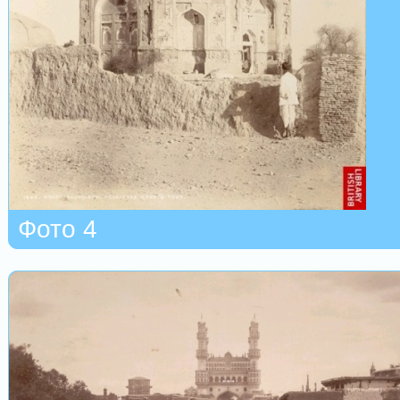
Фото 4