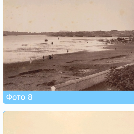
Фото 8