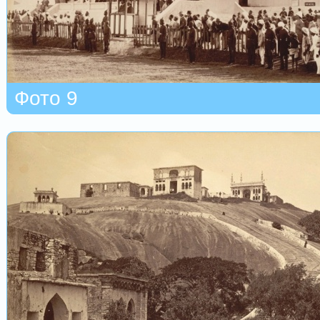
Фото 9