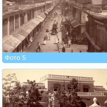
Фото 5