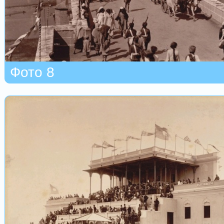
Фото 8