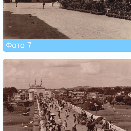
Фото 7