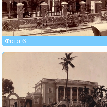
Фото 6