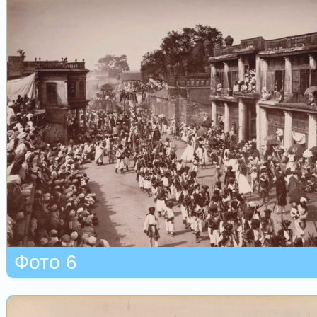
Фото 6