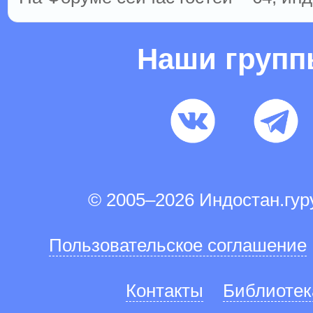
Наши груп
© 2005–2026 Индостан.гу
Пользовательское соглашение
Контакты
Библиотек