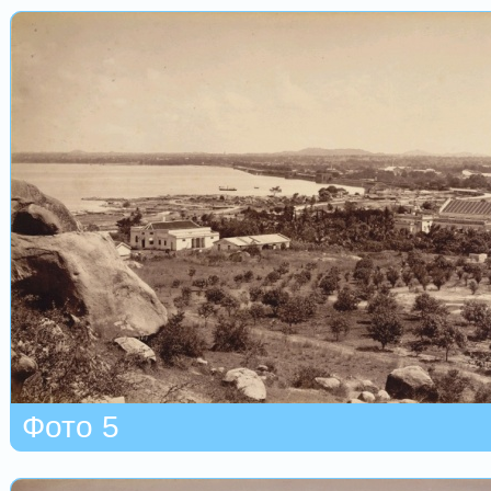
Фото 5