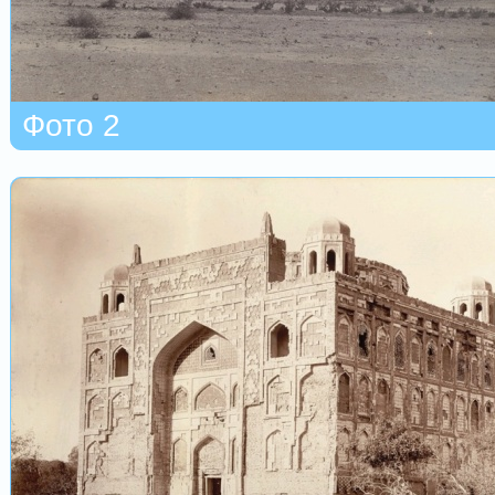
Фото 2