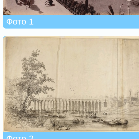
Фото 1
Фото 2