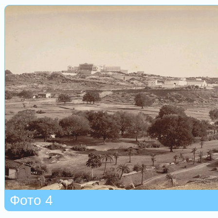
Фото 4