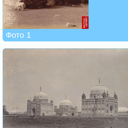
Фото 1