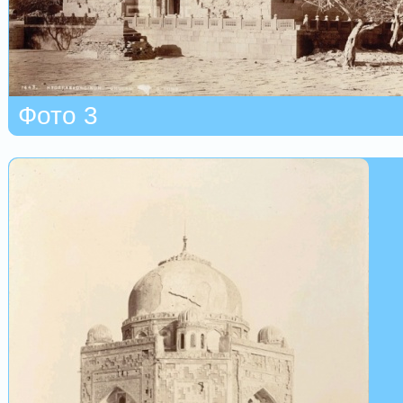
Фото 3