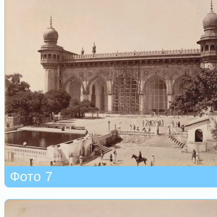
Фото 7