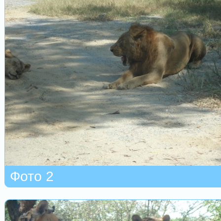
Фото 2