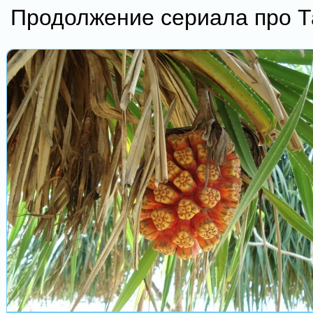
Продолжение сериала про Т