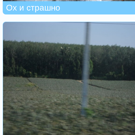
Ох и страшно