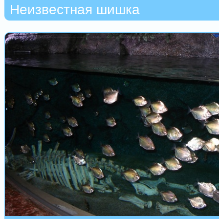
Неизвестная шишка