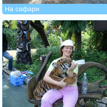
На сафари