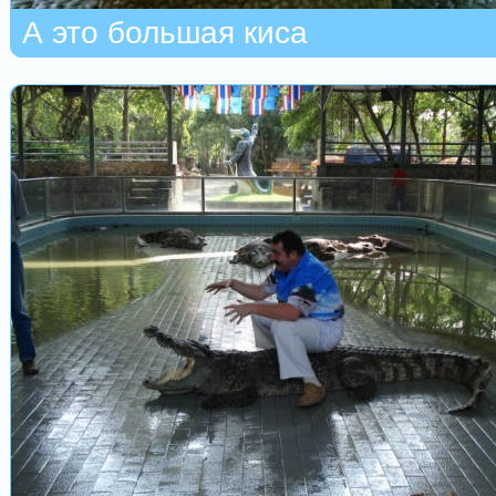
А это большая киса