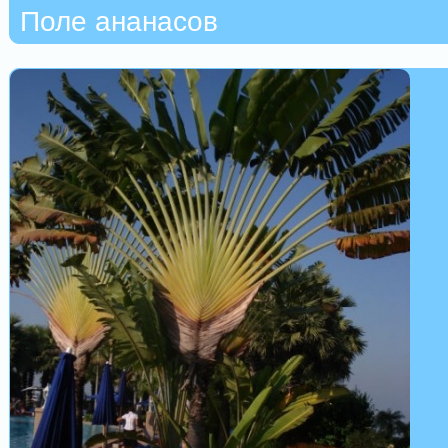
Поле ананасов