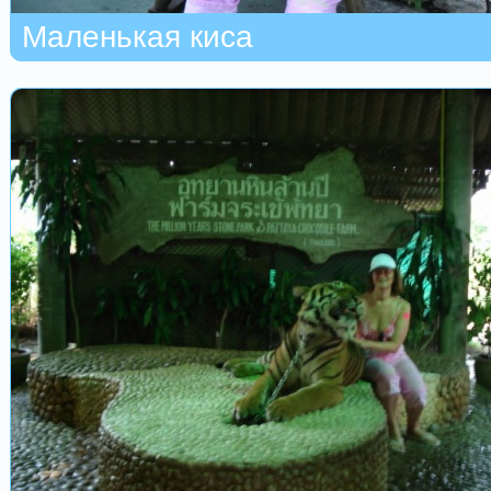
Маленькая киса