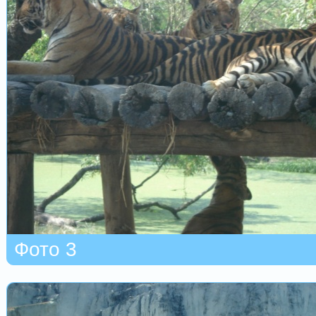
Фото 3