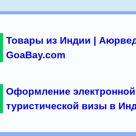
Товары из Индии | Аюрвед
GoaBay.com
Оформление электронной
туристической визы в Ин