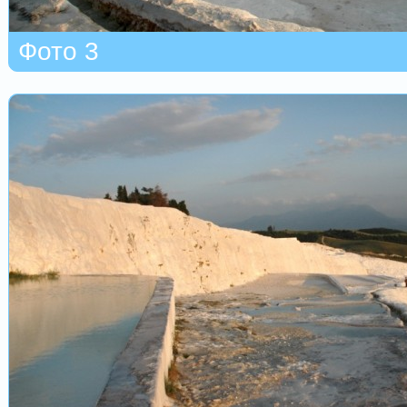
Фото 3