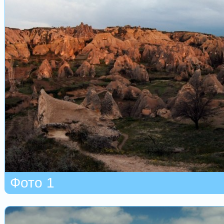
Фото 1