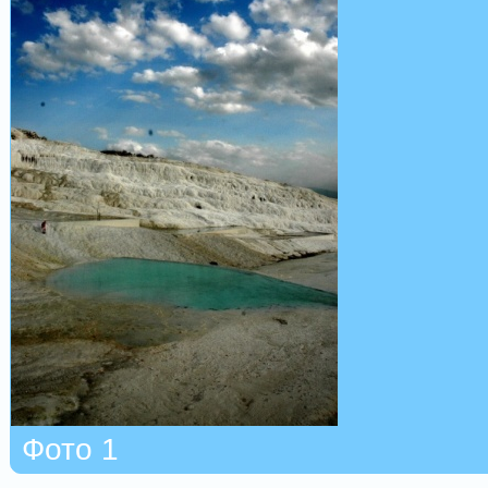
Фото 1