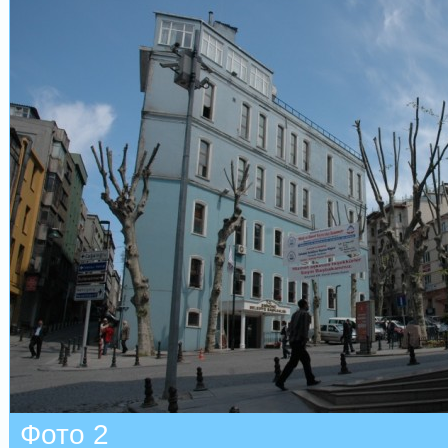
Фото 2