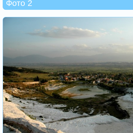
Фото 2