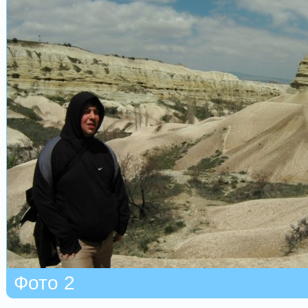
Фото 2