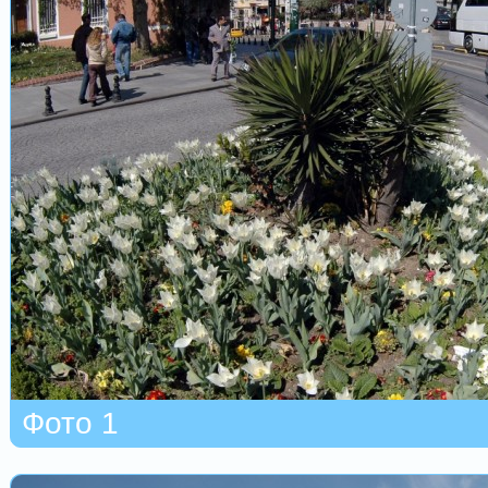
Фото 1