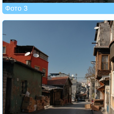
Фото 3