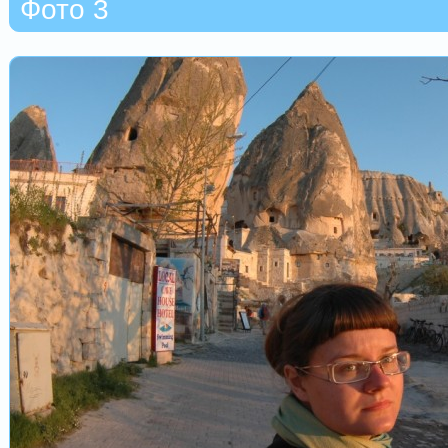
Фото 3