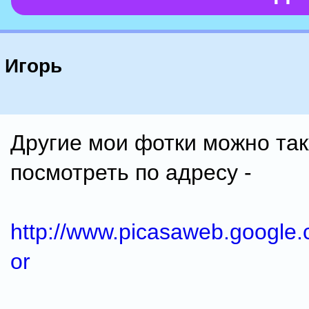
Игорь
Другие мои фотки можно та
посмотреть по адресу -
http://www.picasaweb.google.
or