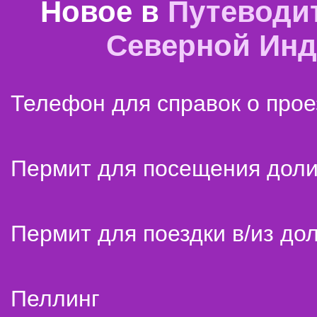
Новое в
Путеводи
Северной Ин
Телефон для справок о прое
Пермит для посещения дол
Пермит для поездки в/из до
Пеллинг