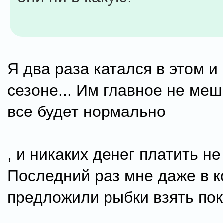
Я два раза катался в этом 
сезоне... Им главное не меша
все будет нормально
, и никаких денег платить не 
Последний раз мне даже в к
предложили рыбки взять пок