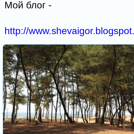
Мой блог -
http://www.shevaigor.blogspot