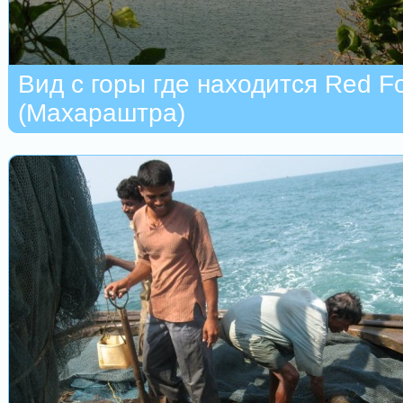
Вид с горы где находится Red Fo
(Махараштра)