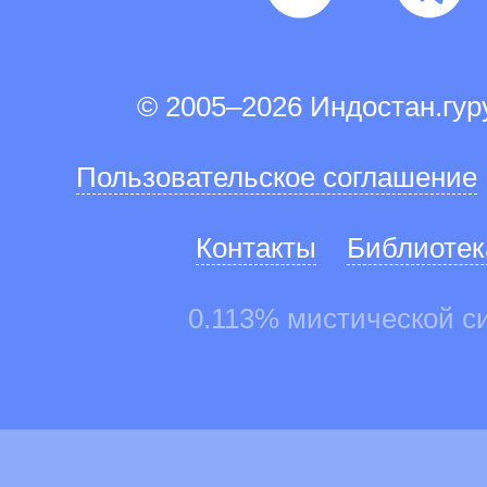
© 2005–2026 Индостан.гу
Пользовательское соглашение
Контакты
Библиотек
0.113% мистической с