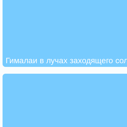
Гималаи в лучах заходящего со