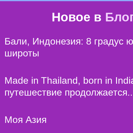
Новое в
Бло
Бали, Индонезия: 8 градус 
широты
Made in Thailand, born in Indi
путешествие продолжается..
Моя Азия