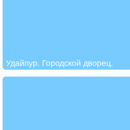
Удайпур. Городской дворец.