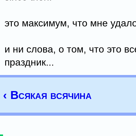
это максимум, что мне удалос
и ни слова, о том, что это 
праздник...
‹ Всякая всячина