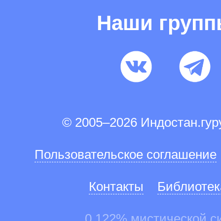
Наши груп
© 2005–2026 Индостан.гу
Пользовательское соглашение
Контакты
Библиотек
0.122% мистической с