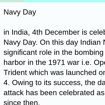
Navy Day
in India, 4th December is cele
Navy Day. On this day Indian
significant role in the bombing
harbor in the 1971 war i.e. Op
Trident which was launched 
4. Owing to its success, the da
attack has been celebrated a
since then.