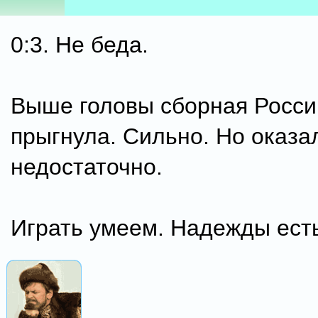
0:3. Не беда.
Выше головы сборная Росси
прыгнула. Сильно. Но оказа
недостаточно.
Играть умеем. Надежды ест