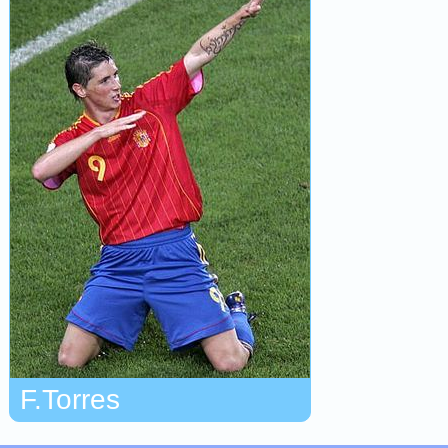
F.Torres