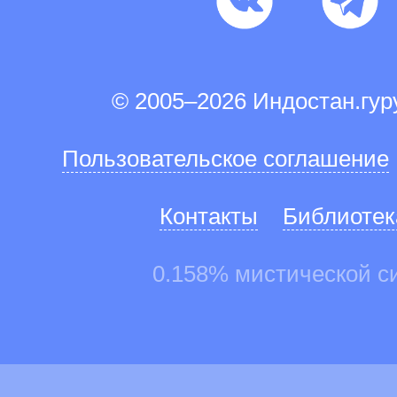
© 2005–2026 Индостан.гу
Пользовательское соглашение
Контакты
Библиотек
0.158% мистической с