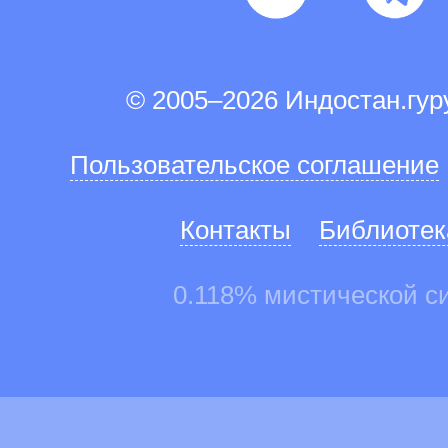
© 2005–2026 Индостан.гу
Пользовательское соглашение
Контакты
Библиотек
0.118% мистической с