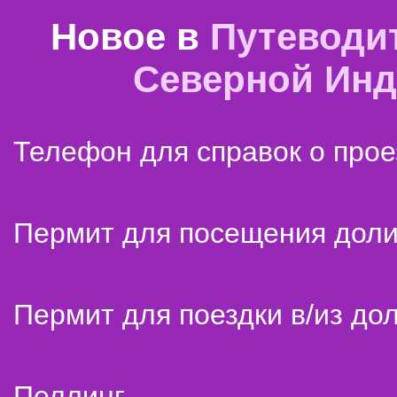
Новое в
Путеводи
Северной Ин
Телефон для справок о прое
Пермит для посещения дол
Пермит для поездки в/из до
Пеллинг