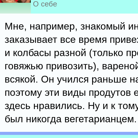
О себе
Мне, например, знакомый ин
заказывает все время приве
и колбасы разной (только пр
говяжью привозить), вареной,
всякой. Он учился раньше н
поэтому эти виды продутов 
здесь нравились. Ну и к том
был никогда вегетарианцем.