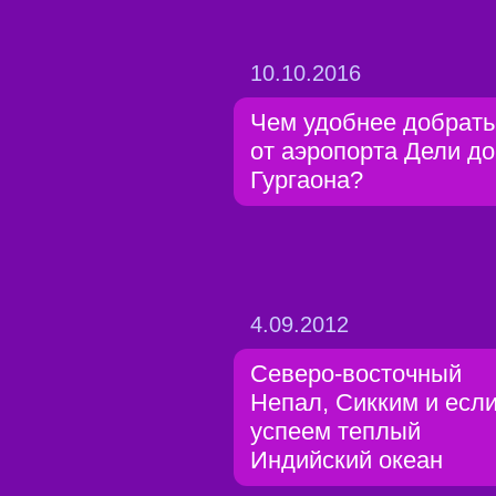
10.10.2016
Чем удобнее добрать
от аэропорта Дели до
Гургаона?
4.09.2012
Северо-восточный
Непал, Сикким и есл
успеем теплый
Индийский океан