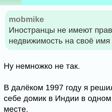
mobmike
Иностранцы не имеют прав
недвижимость на своё имя
Ну немножко не так.
В далёком 1997 году я реши
себе домик в Индии в одно
месте.