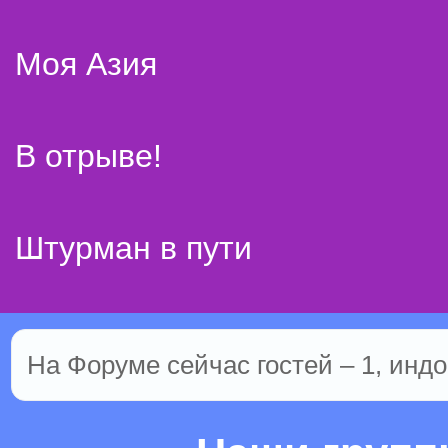
Моя Азия
В отрыве!
Штурман в пути
На Форуме сейчас гостей – 1, индо