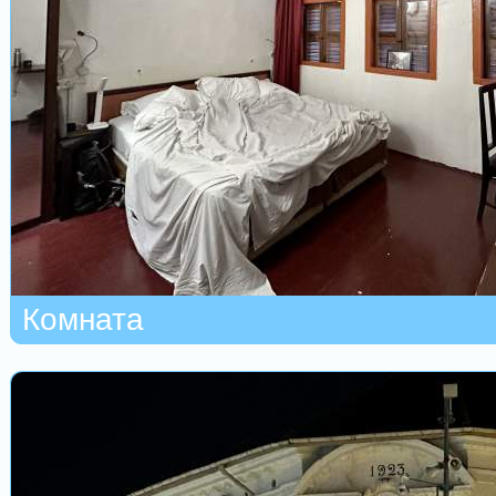
Комната