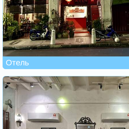
Отель