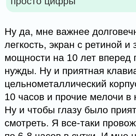
просто цифры
Ну да, мне важнее долговеч
легкость, экран с ретиной и 
мощности на 10 лет вперед 
нужды. Ну и приятная клави
цельнометаллический корпус
10 часов и прочие мелочи в 
Ну и чтобы глазу было прият
смотреть. Я все-таки прово