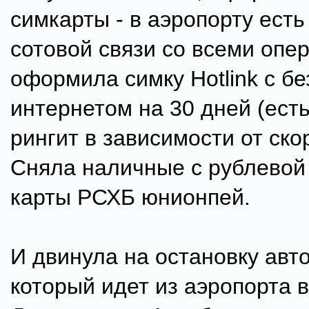
симкарты - в аэропорту есть
сотовой связи со всеми опе
оформила симку Hotlink с б
интернетом на 30 дней (есть
рингит в зависимости от ско
Сняла наличные с рублевой
карты РСХБ юнионпей.
И двинула на остановку авто
который идет из аэропорта в