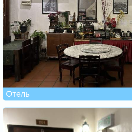
Отель