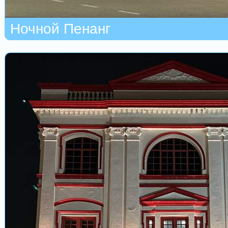
Ночной Пенанг