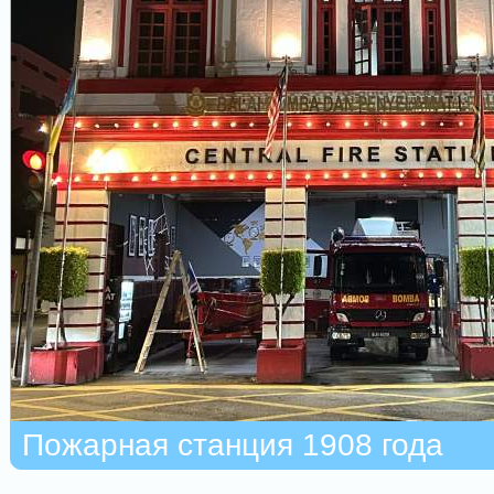
Пожарная станция 1908 года