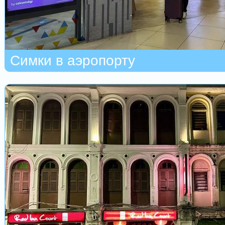
Симки в аэропорту