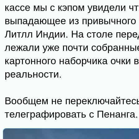
кассе мы с кэпом увидели чт
выпадающее из привычного
Литлл Индии. На столе пере
лежали уже почти собранны
картонного наборчика очки 
реальности.
Вообщем не переключайтесь
телеграфировать с Пенанга.