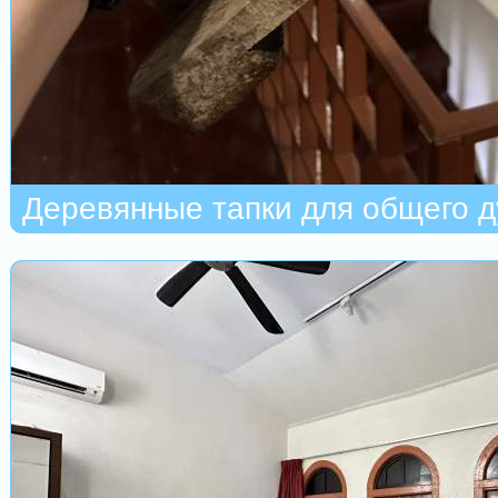
Деревянные тапки для общего 