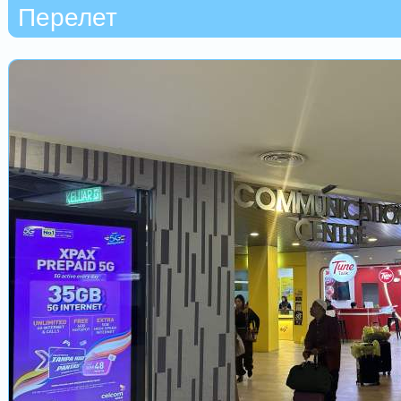
Перелет