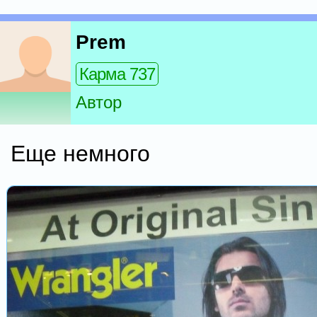
Prem
Карма 737
Автор
Еще немного