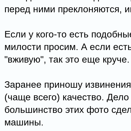
перед ними преклоняются, им 
Если у кого-то есть подобны
милости просим. А если ест
"вживую", так это еще круче.
Заранее приношу извинения
(чаще всего) качество. Дело 
большинство этих фото сдел
машины.