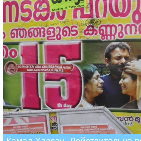
Камал Хассан. Действительно в