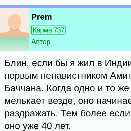
Prem
Карма 737
Автор
Блин, если бы я жил в Индии
первым ненавистником Ами
Баччана. Когда одно и то же
мелькает везде, оно начина
раздражать. Тем более если
оно уже 40 лет.