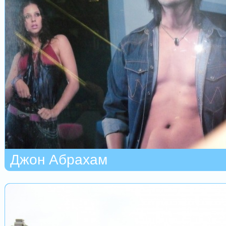
Джон Абрахам