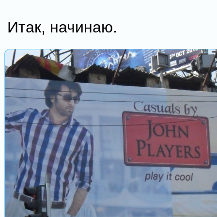
Итак, начинаю.