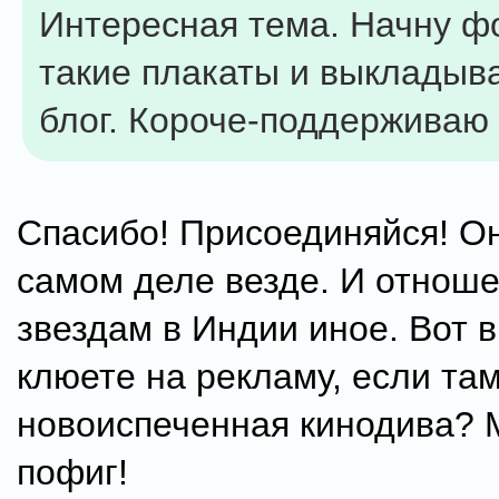
Интересная тема. Начну ф
такие плакаты и выкладыва
блог. Короче-поддерживаю
Спасибо! Присоединяйся! Он
самом деле везде. И отноше
звездам в Индии иное. Вот 
клюете на рекламу, если та
новоиспеченная кинодива? 
пофиг!