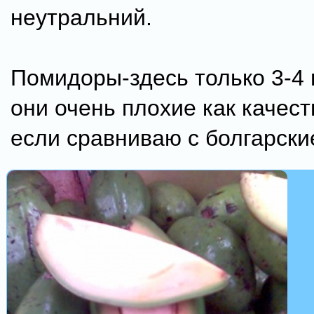
неутральний.
Помидоры-здесь только 3-4 
они очень плохие как качест
если сравниваю с болгарски