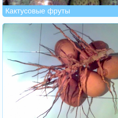
Кактусовые фруты