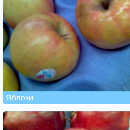
Яблоки