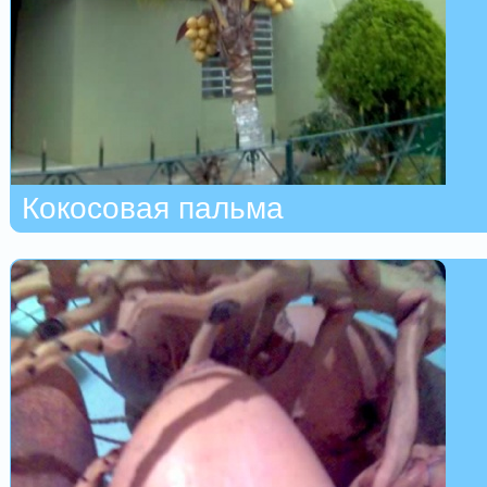
Кокосовая пальма