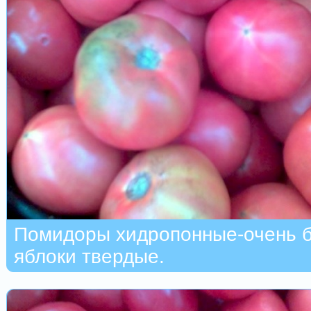
Помидоры хидропонные-очень б
яблоки твердые.