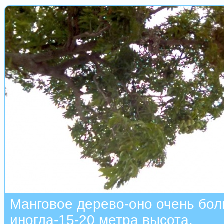
Манговое дерево-оно очень бо
иногда-15-20 метра высота.