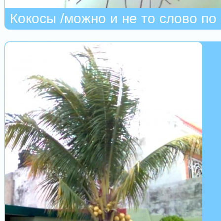
Кокосы /можно и не то слово по 