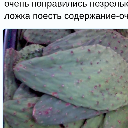
очень понравились незрелы
ложка поесть содержание-оч