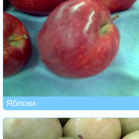
Яблоки