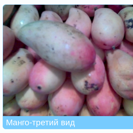
Манго-третий вид