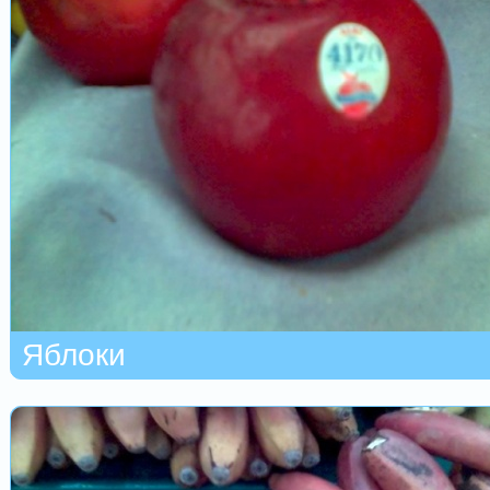
Яблоки