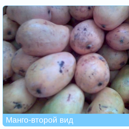
Манго-второй вид