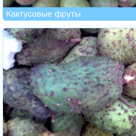
Кактусовые фруты