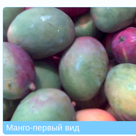
Манго-первый вид