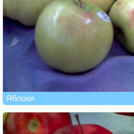
Яблоки