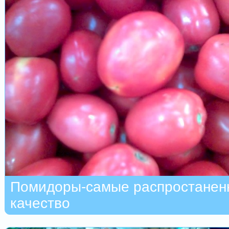
Помидоры-самые распростанен
качество