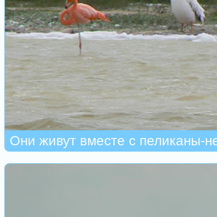
Они живут вместе с пеликаны-н