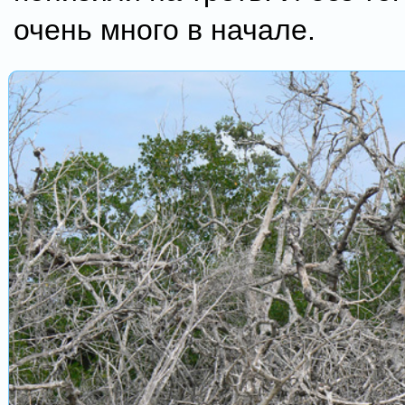
очень много в начале.