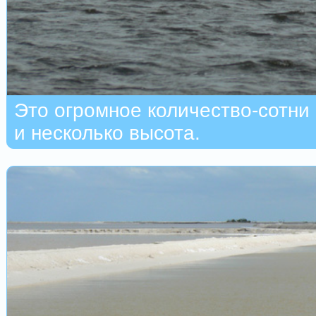
Это огромное количество-сотни
и несколько высота.