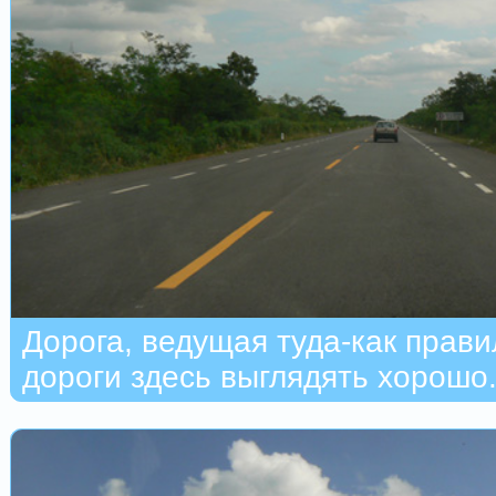
Дорога, ведущая туда-как прави
дороги здесь выглядять хорошо