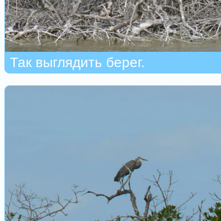
Так выглядить берег.