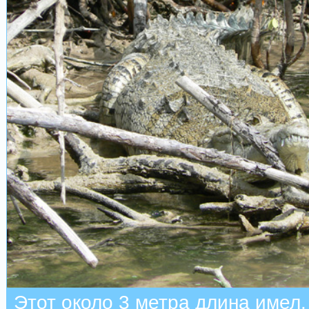
Этот около 3 метра длина имел.