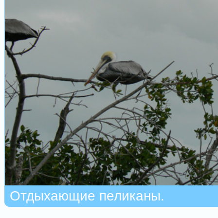
Отдыхающие пеликаны.