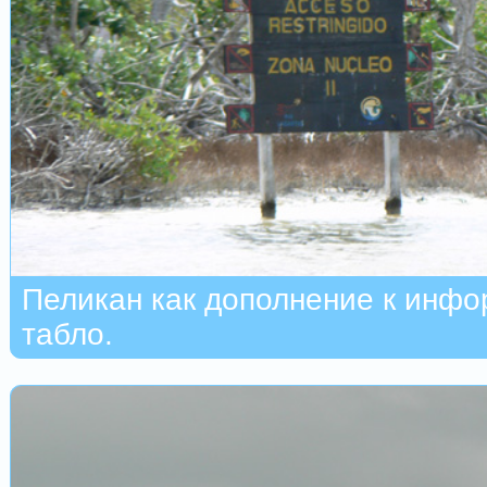
Пеликан как дополнение к инф
табло.