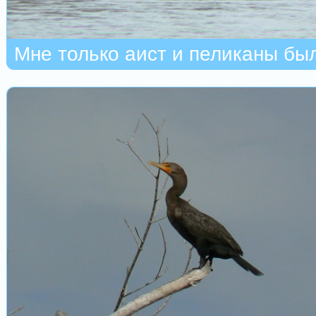
Мне только аист и пеликаны бы