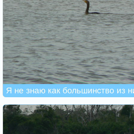
Я не знаю как большинство из ни