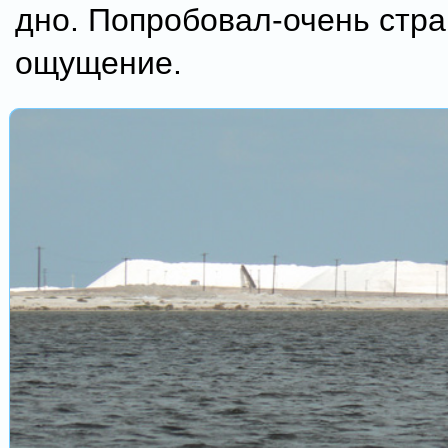
дно. Попробовал-очень стр
ощущение.