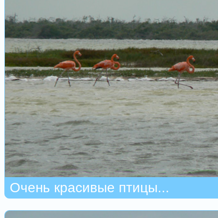
Очень красивые птицы...