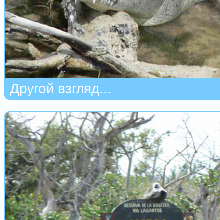
Другой взгляд...