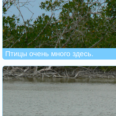
Птицы очень много здесь.