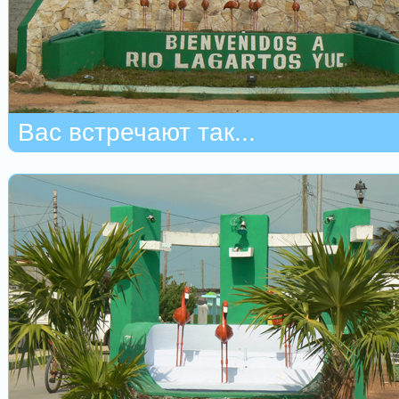
Вас встречают так...