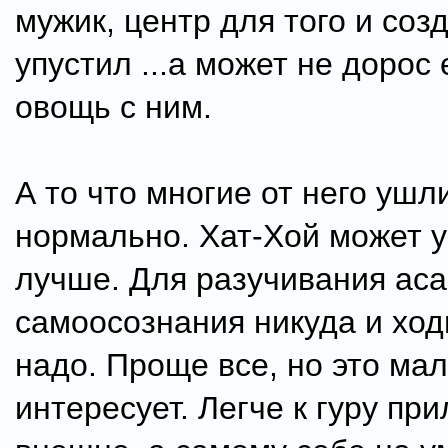
мужик, центр для того и созд
упустил ...а может не дорос 
овощь с ним.
А то что многие от него ушл
нормально. Хат-Хой может у
лучше. Для разучивания асан
самоосознания никуда и ход
надо. Проще все, но это мал
интересует. Легче к гуру при