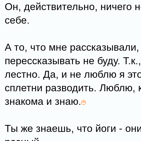
Он, действительно, ничего н
себе.
А то, что мне рассказывали,
перессказывать не буду. Т.к.
лестно. Да, и не люблю я эт
сплетни разводить. Люблю, 
знакома и знаю.
Ты же знаешь, что йоги - он