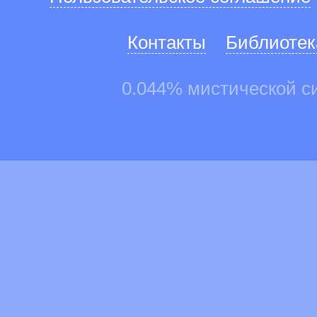
Контакты
Библиотек
0.044% мистической с