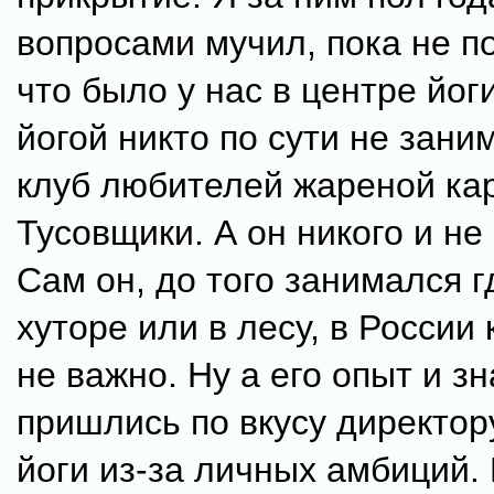
вопросами мучил, пока не п
что было у нас в центре йог
йогой никто по сути не заним
клуб любителей жареной ка
Тусовщики. А он никого и не
Сам он, до того занимался г
хуторе или в лесу, в России 
не важно. Ну а его опыт и з
пришлись по вкусу директор
йоги из-за личных амбиций.