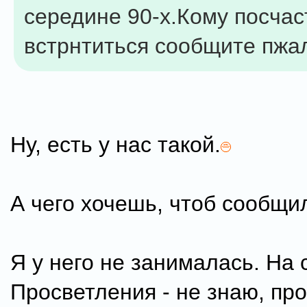
середине 90-х.Кому посча
встрнтиться сообщите пжа
Ну, есть у нас такой.
А чего хочешь, чтоб сообщи
Я у него не занималась. На 
Просветления - не знаю, пр