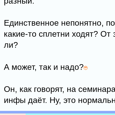
разный.
Единственное непонятно, по
какие-то сплетни ходят? От 
ли?
А может, так и надо?
Он, как говорят, на семинар
инфы даёт. Ну, это нормальн