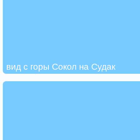
вид с горы Сокол на Судак