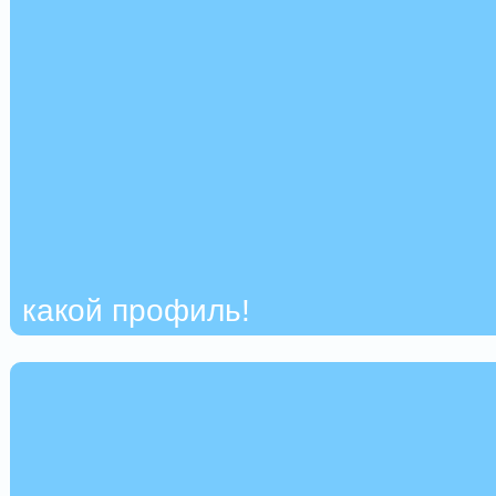
какой профиль!