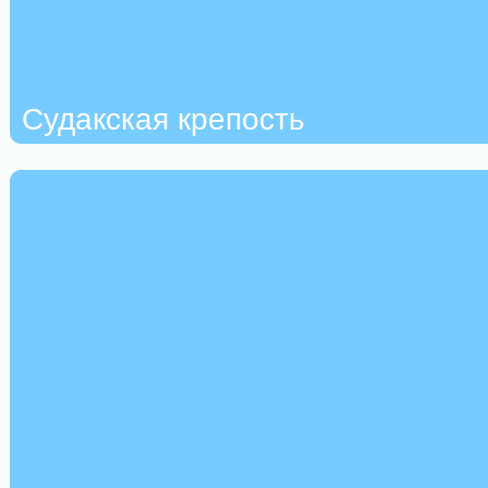
Судакская крепость