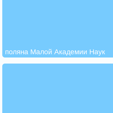
поляна Малой Академии Наук