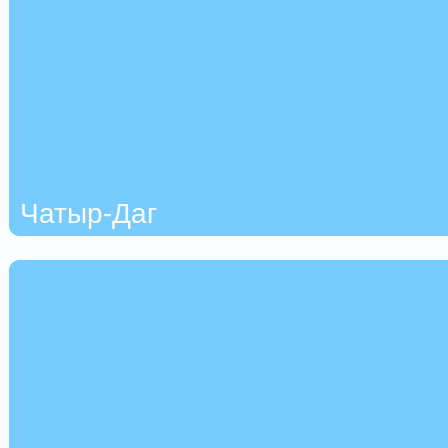
Чатыр-Даг