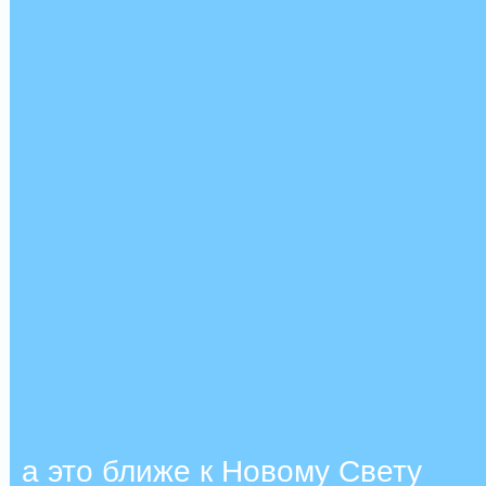
а это ближе к Новому Свету