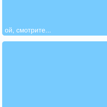
ой, смотрите...