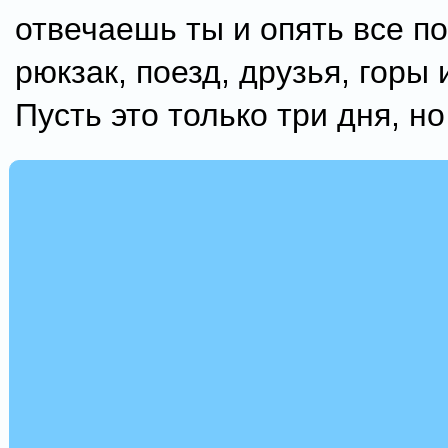
отвечаешь ты и опять все по
рюкзак, поезд, друзья, горы 
Пусть это только три дня, но